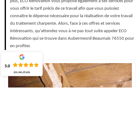
plus, ECO Rénovation vous propose également à ses services pour
vous offrir le tarif précis de ce travail afin que vous puissiez
connaître le dépense nécessaire pour la réalisation de votre travail
du traitement charpente. Alors, face à ces offres et services
intéressants, qu'attendez vous à ne pas tout suite appeler ECO
Rénovation qui se trouve dans Aubermesnil Beaumais 76550 pour
en profiter.
5.0
Lire nos
39
avis