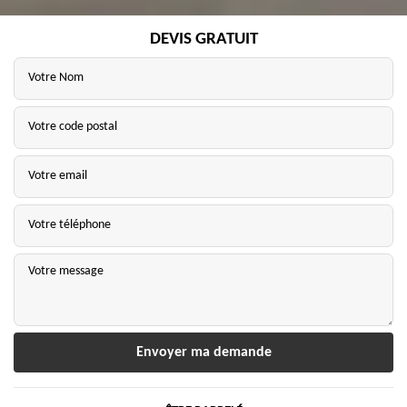
DEVIS GRATUIT