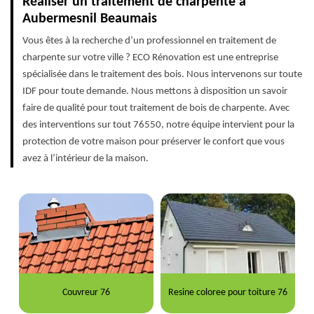
Réaliser un traitement de charpente à
Aubermesnil Beaumais
Vous êtes à la recherche d’un professionnel en traitement de
charpente sur votre ville ? ECO Rénovation est une entreprise
spécialisée dans le traitement des bois. Nous intervenons sur toute
IDF pour toute demande. Nous mettons à disposition un savoir
faire de qualité pour tout traitement de bois de charpente. Avec
des interventions sur tout 76550, notre équipe intervient pour la
protection de votre maison pour préserver le confort que vous
avez à l’intérieur de la maison.
Couvreur 76
Resine coloree pour toiture 76