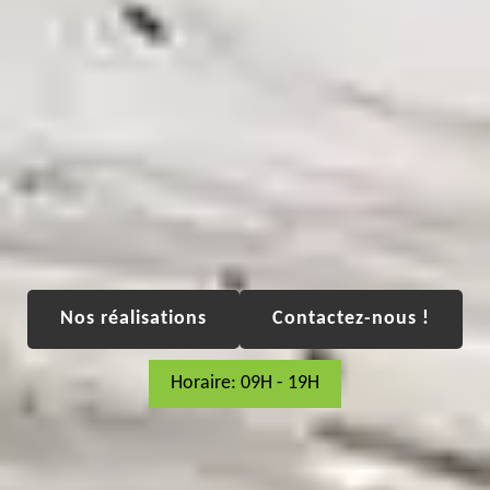
Nos réalisations
Contactez-nous !
Horaire: 09H - 19H