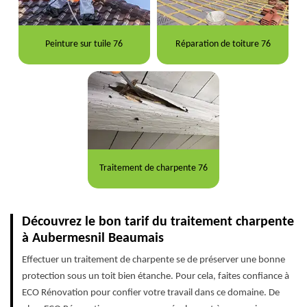
Peinture sur tuile 76
Réparation de toiture 76
Traitement de charpente 76
Découvrez le bon tarif du traitement charpente
à Aubermesnil Beaumais
Effectuer un traitement de charpente se de préserver une bonne
protection sous un toit bien étanche. Pour cela, faites confiance à
ECO Rénovation pour confier votre travail dans ce domaine. De