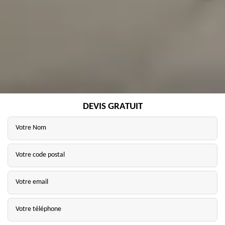
DEVIS GRATUIT