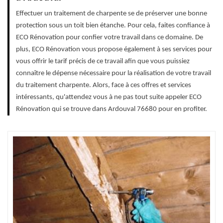
Effectuer un traitement de charpente se de préserver une bonne
protection sous un toit bien étanche. Pour cela, faites confiance à
ECO Rénovation pour confier votre travail dans ce domaine. De
plus, ECO Rénovation vous propose également à ses services pour
vous offrir le tarif précis de ce travail afin que vous puissiez
connaître le dépense nécessaire pour la réalisation de votre travail
du traitement charpente. Alors, face à ces offres et services
intéressants, qu'attendez vous à ne pas tout suite appeler ECO
Rénovation qui se trouve dans Ardouval 76680 pour en profiter.