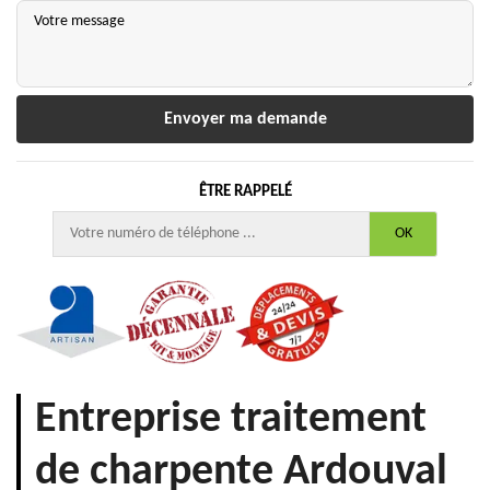
ÊTRE RAPPELÉ
Entreprise traitement
de charpente Ardouval