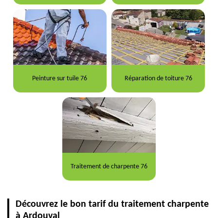
Peinture sur tuile 76
Réparation de toiture 76
Traitement de charpente 76
Découvrez le bon tarif du traitement charpente
à Ardouval