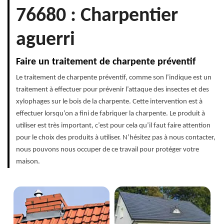
76680 : Charpentier
aguerri
Faire un traitement de charpente préventif
Le traitement de charpente préventif, comme son l’indique est un
traitement à effectuer pour prévenir l’attaque des insectes et des
xylophages sur le bois de la charpente. Cette intervention est à
effectuer lorsqu’on a fini de fabriquer la charpente. Le produit à
utiliser est très important, c’est pour cela qu’il faut faire attention
pour le choix des produits à utiliser. N’hésitez pas à nous contacter,
nous pouvons nous occuper de ce travail pour protéger votre
maison.