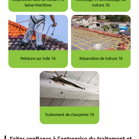
Seine-Maritime
toiture 76
Peinture sur tuile 76
Réparation de toiture 76
Traitement de charpente 76