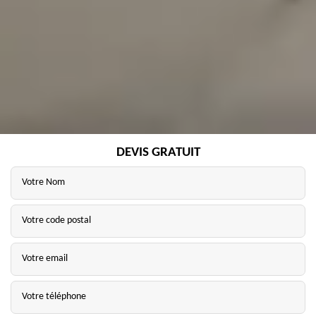
DEVIS GRATUIT