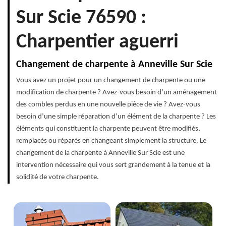
Sur Scie 76590 :
Charpentier aguerri
Changement de charpente à Anneville Sur Scie
Vous avez un projet pour un changement de charpente ou une
modification de charpente ? Avez-vous besoin d’un aménagement
des combles perdus en une nouvelle pièce de vie ? Avez-vous
besoin d’une simple réparation d’un élément de la charpente ? Les
éléments qui constituent la charpente peuvent être modifiés,
remplacés ou réparés en changeant simplement la structure. Le
changement de la charpente à Anneville Sur Scie est une
intervention nécessaire qui vous sert grandement à la tenue et la
solidité de votre charpente.