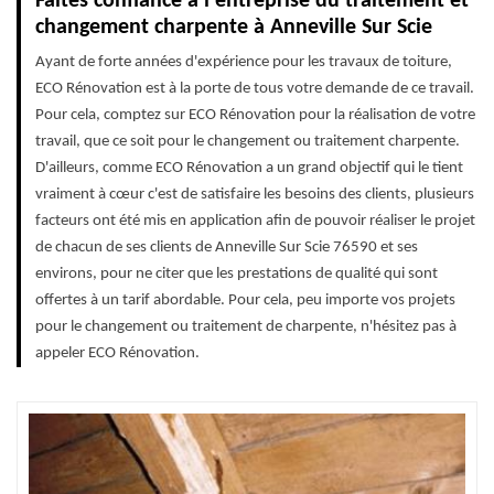
Faites confiance à l'entreprise du traitement et
changement charpente à Anneville Sur Scie
Ayant de forte années d'expérience pour les travaux de toiture,
ECO Rénovation est à la porte de tous votre demande de ce travail.
Pour cela, comptez sur ECO Rénovation pour la réalisation de votre
travail, que ce soit pour le changement ou traitement charpente.
D'ailleurs, comme ECO Rénovation a un grand objectif qui le tient
vraiment à cœur c'est de satisfaire les besoins des clients, plusieurs
facteurs ont été mis en application afin de pouvoir réaliser le projet
de chacun de ses clients de Anneville Sur Scie 76590 et ses
environs, pour ne citer que les prestations de qualité qui sont
offertes à un tarif abordable. Pour cela, peu importe vos projets
pour le changement ou traitement de charpente, n'hésitez pas à
appeler ECO Rénovation.