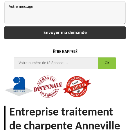
ÊTRE RAPPELÉ
Entreprise traitement
de charpente Anneville