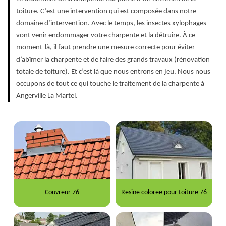
toiture. C’est une intervention qui est composée dans notre
domaine d’intervention. Avec le temps, les insectes xylophages
vont venir endommager votre charpente et la détruire. À ce
moment-là, il faut prendre une mesure correcte pour éviter
d’abîmer la charpente et de faire des grands travaux (rénovation
totale de toiture). Et c’est là que nous entrons en jeu. Nous nous
occupons de tout ce qui touche le traitement de la charpente à
Angerville La Martel.
Couvreur 76
Resine coloree pour toiture 76