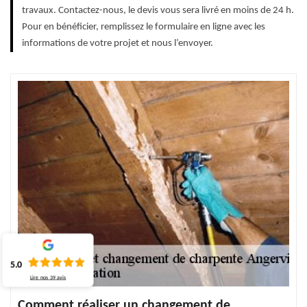
travaux. Contactez-nous, le devis vous sera livré en moins de 24 h.
Pour en bénéficier, remplissez le formulaire en ligne avec les
informations de votre projet et nous l’envoyer.
5.0
Lire nos
39
avis
Comment réaliser un changement de