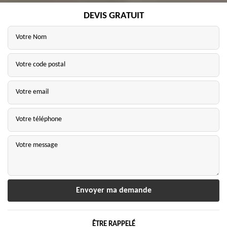
DEVIS GRATUIT
ÊTRE RAPPELÉ