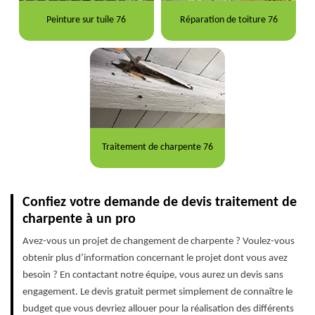
Peinture sur tuile 76
Réparation de toiture 76
Traitement de charpente 76
Confiez votre demande de devis traitement de
charpente à un pro
Avez-vous un projet de changement de charpente ? Voulez-vous
obtenir plus d’information concernant le projet dont vous avez
besoin ? En contactant notre équipe, vous aurez un devis sans
engagement. Le devis gratuit permet simplement de connaître le
budget que vous devriez allouer pour la réalisation des différents