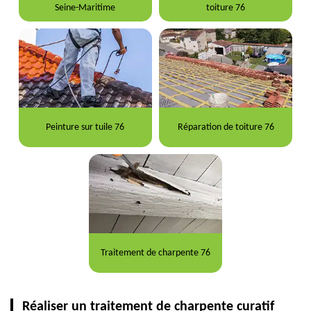
Seine-Maritime
toiture 76
Peinture sur tuile 76
Réparation de toiture 76
Traitement de charpente 76
Réaliser un traitement de charpente curatif