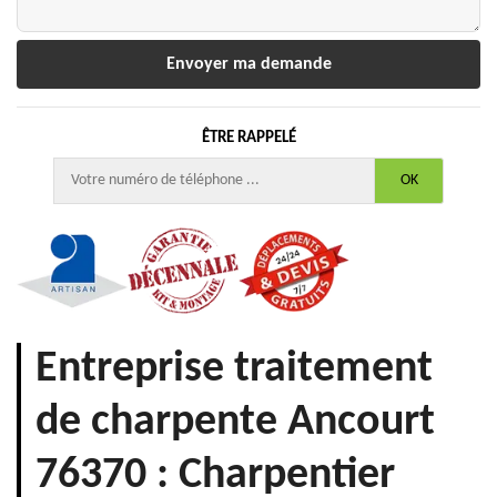
ÊTRE RAPPELÉ
Entreprise traitement
de charpente Ancourt
76370 : Charpentier