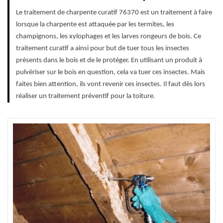
Le traitement de charpente curatif 76370 est un traitement à faire
lorsque la charpente est attaquée par les termites, les
champignons, les xylophages et les larves rongeurs de bois. Ce
traitement curatif a ainsi pour but de tuer tous les insectes
présents dans le bois et de le protéger. En utilisant un produit à
pulvériser sur le bois en question, cela va tuer ces insectes. Mais
faites bien attention, ils vont revenir ces insectes. Il faut dès lors
réaliser un traitement préventif pour la toiture.