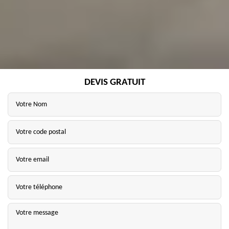
DEVIS GRATUIT