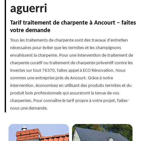
aguerri
Tarif traitement de charpente à Ancourt – faites
votre demande
Tous les traitements de charpente sont des travaux d’entretien
nécessaires pour éviter que les termites et les champignons
envahissent la charpente. Pour une intervention de traitement de
charpente curatif ou traitement de charpente préventif contre les
insectes sur tout 76370, faites appel à ECO Rénovation. Nous
sommes une entreprise près de Ancourt. Grâce à notre
intervention, économisez en utilisant des produits termites et du
produit bois professionnels qui assureront la tenue de vos
charpentes. Pour connaître le tarif propre à votre projet, faites-
nous une demande.