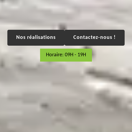
Nos réalisations
Contactez-nous !
Horaire: 09H - 19H