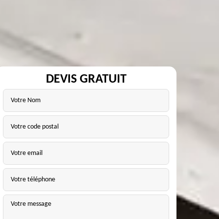
DEVIS GRATUIT