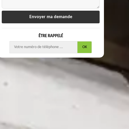
ÊTRE RAPPELÉ