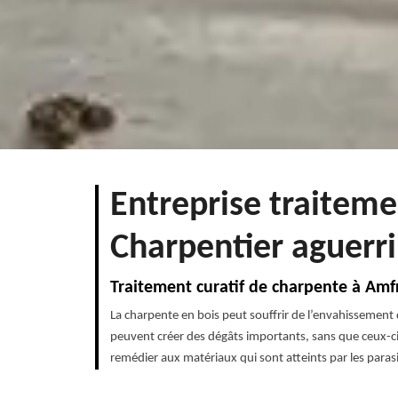
Entreprise traitem
Charpentier aguerri
Traitement curatif de charpente à Amf
La charpente en bois peut souffrir de l’envahissement 
peuvent créer des dégâts importants, sans que ceux-ci 
remédier aux matériaux qui sont atteints par les paras