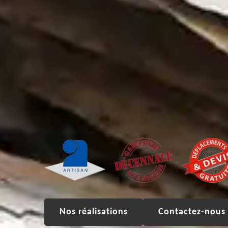
Nos réalisations
Contactez-nous 