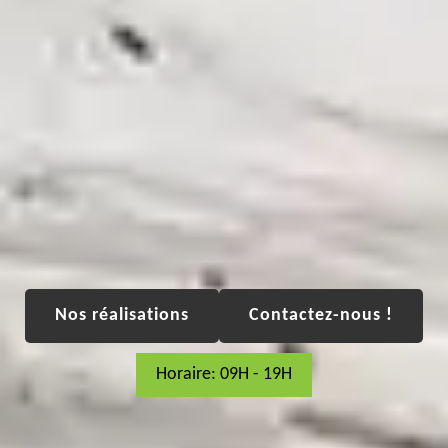
Nos réalisations
Contactez-nous !
Horaire: 09H - 19H