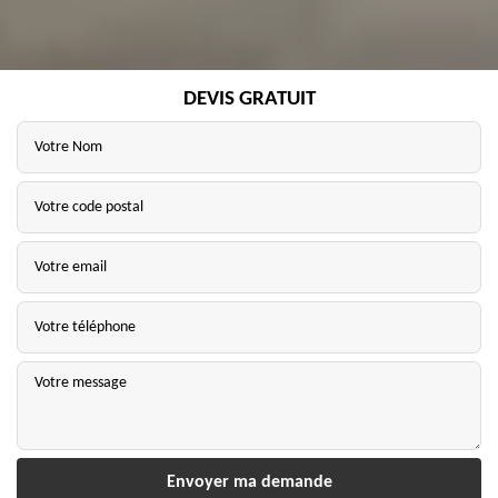
DEVIS GRATUIT