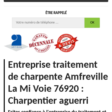
ÊTRE RAPPELÉ
Entreprise traitement
de charpente Amfreville
La Mi Voie 76920 :
Charpentier aguerri