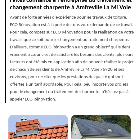
Faites confiance à l'entreprise du traitement et
changement charpente à Amfreville La Mi Voie
Ayant de forte années d'expérience pour les travaux de toiture,
ECO Rénovation est à la porte de tous votre demande de ce travail.
Pour cela, comptez sur ECO Rénovation pour la réalisation de votre
travail, que ce soit pour le changement ou traitement charpente.
D'ailleurs, comme ECO Rénovation a un grand objectif qui le tient
vraiment à cœur c'est de satisfaire les besoins des clients, plusieurs
facteurs ont été mis en application afin de pouvoir réaliser le projet
de chacun de ses clients de Amfreville La Mi Voie 76920 et ses
environs, pour ne citer que les prestations de qualité qui sont
offertes à un tarif abordable. Pour cela, peu importe vos projets
pour le changement ou traitement de charpente, n'hésitez pas à
appeler ECO Rénovation.