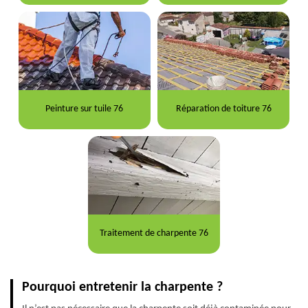
Peinture sur tuile 76
Réparation de toiture 76
Traitement de charpente 76
Pourquoi entretenir la charpente ?