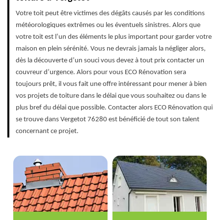
Votre toit peut être victimes des dégâts causés par les conditions
météorologiques extrêmes ou les éventuels sinistres. Alors que
votre toit est l’un des éléments le plus important pour garder votre
maison en plein sérénité. Vous ne devrais jamais la négliger alors,
dès la découverte d’un souci vous devez à tout prix contacter un
couvreur d’urgence. Alors pour vous ECO Rénovation sera
toujours prêt, il vous fait une offre intéressant pour mener à bien
vos projets de toiture dans le délai que vous souhaitez ou dans le
plus bref du délai que possible. Contacter alors ECO Rénovation qui
se trouve dans Vergetot 76280 est bénéficié de tout son talent
concernant ce projet.