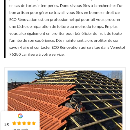
en cas de fortes intempéries. Donc si vous êtes à la recherche d’un
bon artisan pour gérer ce travail, vous êtes en bonne endroit car
ECO Rénovation est un professionnel qui pourrait vous procurer
une tâche de réparation de toiture au moins du temps. En plus
vous allez également en profiter pour bénéficier du fruit de toute
l’année de son expérience. Dès maintenant alors profiter de son
savoir-faire et contacter ECO Rénovation qui se situe dans Vergetot
76280 car il sera à votre service.
5.0
Lire nos
39
avis