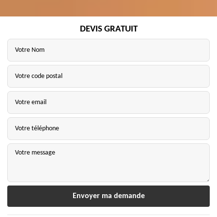
DEVIS GRATUIT