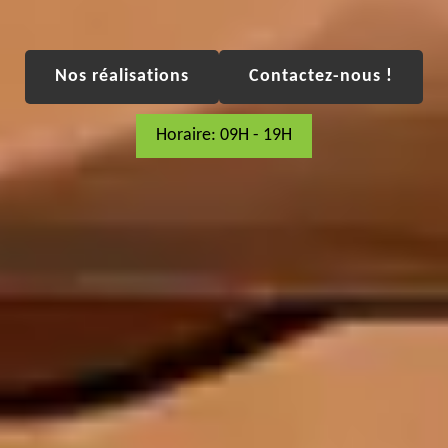
Nos réalisations
Contactez-nous !
Horaire: 09H - 19H