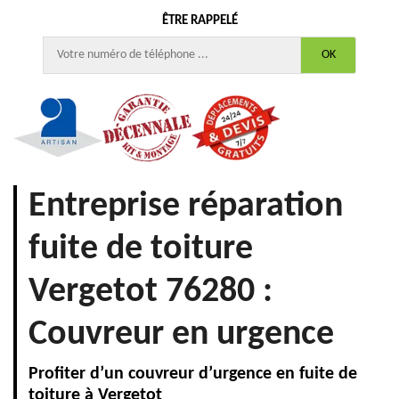
ÊTRE RAPPELÉ
Entreprise réparation
fuite de toiture
Vergetot 76280 :
Couvreur en urgence
Profiter d’un couvreur d’urgence en fuite de
toiture à Vergetot