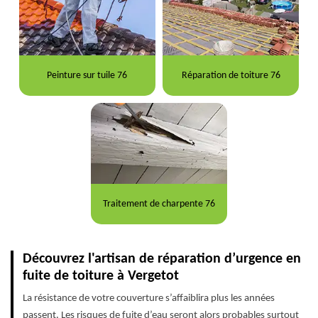
Peinture sur tuile 76
Réparation de toiture 76
Traitement de charpente 76
Découvrez l'artisan de réparation d’urgence en
fuite de toiture à Vergetot
La résistance de votre couverture s’affaiblira plus les années
passent. Les risques de fuite d’eau seront alors probables surtout