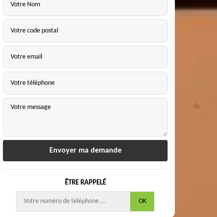
ÊTRE RAPPELÉ