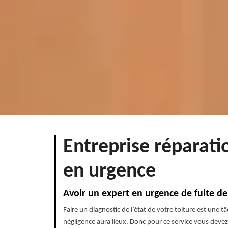
Entreprise réparati
en urgence
Avoir un expert en urgence de fuite de 
Faire un diagnostic de l’état de votre toiture est une 
négligence aura lieux. Donc pour ce service vous deve