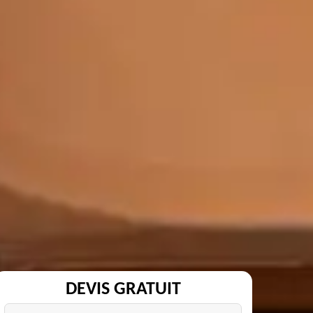
DEVIS GRATUIT