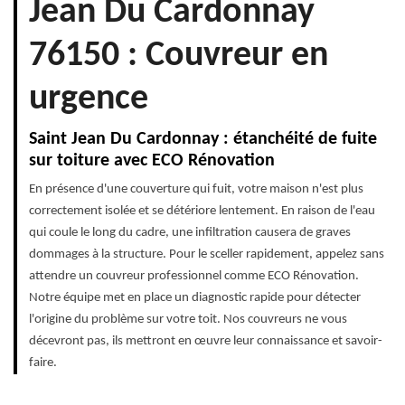
Jean Du Cardonnay
76150 : Couvreur en
urgence
Saint Jean Du Cardonnay : étanchéité de fuite
sur toiture avec ECO Rénovation
En présence d'une couverture qui fuit, votre maison n'est plus
correctement isolée et se détériore lentement. En raison de l'eau
qui coule le long du cadre, une infiltration causera de graves
dommages à la structure. Pour le sceller rapidement, appelez sans
attendre un couvreur professionnel comme ECO Rénovation.
Notre équipe met en place un diagnostic rapide pour détecter
l'origine du problème sur votre toit. Nos couvreurs ne vous
décevront pas, ils mettront en œuvre leur connaissance et savoir-
faire.