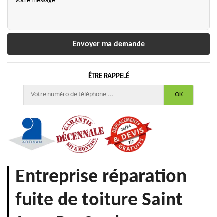
ÊTRE RAPPELÉ
Entreprise réparation
fuite de toiture Saint