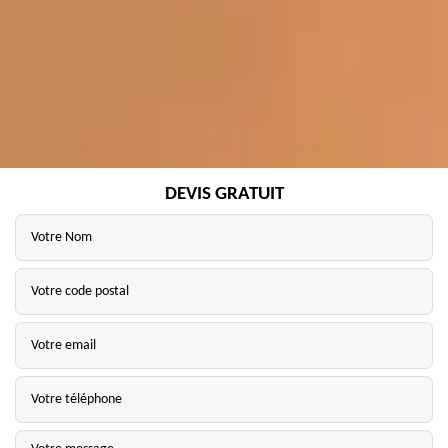
DEVIS GRATUIT