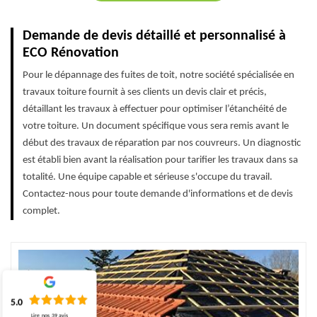
Demande de devis détaillé et personnalisé à
ECO Rénovation
Pour le dépannage des fuites de toit, notre société spécialisée en
travaux toiture fournit à ses clients un devis clair et précis,
détaillant les travaux à effectuer pour optimiser l’étanchéité de
votre toiture. Un document spécifique vous sera remis avant le
début des travaux de réparation par nos couvreurs. Un diagnostic
est établi bien avant la réalisation pour tarifier les travaux dans sa
totalité. Une équipe capable et sérieuse s'occupe du travail.
Contactez-nous pour toute demande d'informations et de devis
complet.
5.0
Lire nos
39
avis