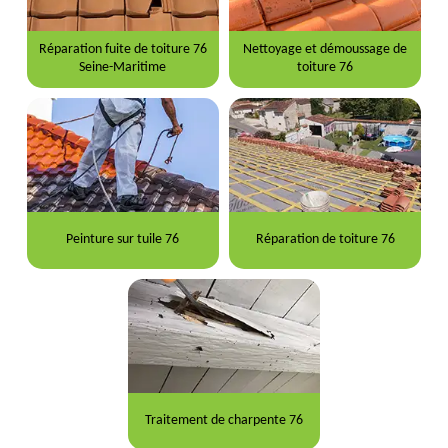
Réparation fuite de toiture 76
Nettoyage et démoussage de
Seine-Maritime
toiture 76
Peinture sur tuile 76
Réparation de toiture 76
Traitement de charpente 76