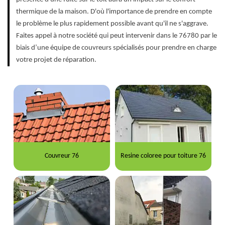
thermique de la maison. D'où l'importance de prendre en compte
le problème le plus rapidement possible avant qu'il ne s'aggrave.
Faites appel à notre société qui peut intervenir dans le 76780 par le
biais d’une équipe de couvreurs spécialisés pour prendre en charge
votre projet de réparation.
Couvreur 76
Resine coloree pour toiture 76