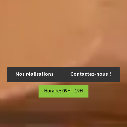
Nos réalisations
Contactez-nous !
Horaire: 09H - 19H