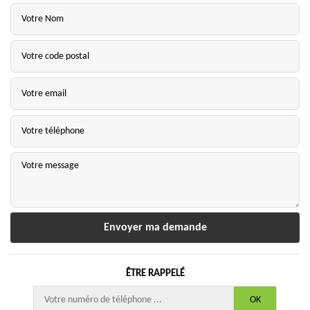
ÊTRE RAPPELÉ