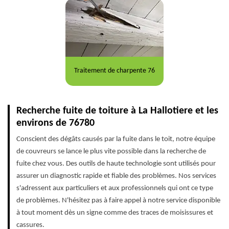
Traitement de charpente 76
Recherche fuite de toiture à La Hallotiere et les
environs de 76780
Conscient des dégâts causés par la fuite dans le toit, notre équipe
de couvreurs se lance le plus vite possible dans la recherche de
fuite chez vous. Des outils de haute technologie sont utilisés pour
assurer un diagnostic rapide et fiable des problèmes. Nos services
s'adressent aux particuliers et aux professionnels qui ont ce type
de problèmes. N'hésitez pas à faire appel à notre service disponible
à tout moment dès un signe comme des traces de moisissures et
cassures.