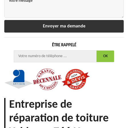
ÊTRE RAPPELÉ
Entreprise de
réparation de toiture