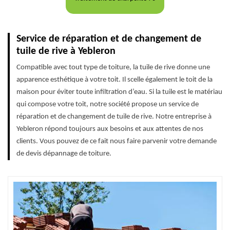
Service de réparation et de changement de
tuile de rive à Yebleron
Compatible avec tout type de toiture, la tuile de rive donne une
apparence esthétique à votre toit. Il scelle également le toit de la
maison pour éviter toute infiltration d’eau. Si la tuile est le matériau
qui compose votre toit, notre société propose un service de
réparation et de changement de tuile de rive. Notre entreprise à
Yebleron répond toujours aux besoins et aux attentes de nos
clients. Vous pouvez de ce fait nous faire parvenir votre demande
de devis dépannage de toiture.