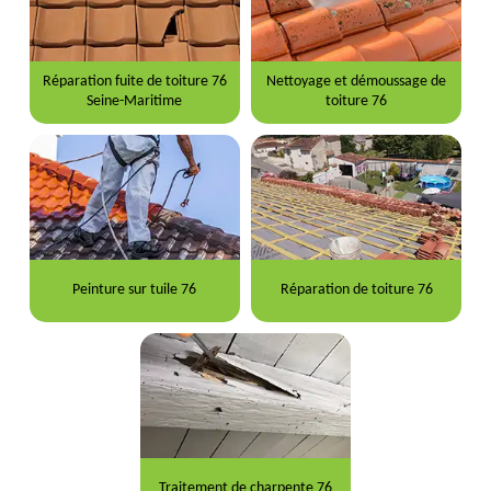
Réparation fuite de toiture 76
Nettoyage et démoussage de
Seine-Maritime
toiture 76
Peinture sur tuile 76
Réparation de toiture 76
Traitement de charpente 76