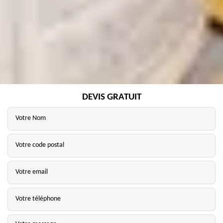
DEVIS GRATUIT