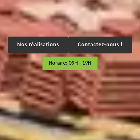
Nos réalisations
Contactez-nous !
Horaire: 09H - 19H