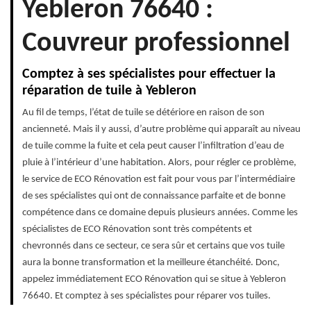
Yebleron 76640 :
Couvreur professionnel
Comptez à ses spécialistes pour effectuer la
réparation de tuile à Yebleron
Au fil de temps, l’état de tuile se détériore en raison de son
ancienneté. Mais il y aussi, d’autre problème qui apparaît au niveau
de tuile comme la fuite et cela peut causer l’infiltration d’eau de
pluie à l’intérieur d’une habitation. Alors, pour régler ce problème,
le service de ECO Rénovation est fait pour vous par l’intermédiaire
de ses spécialistes qui ont de connaissance parfaite et de bonne
compétence dans ce domaine depuis plusieurs années. Comme les
spécialistes de ECO Rénovation sont très compétents et
chevronnés dans ce secteur, ce sera sûr et certains que vos tuile
aura la bonne transformation et la meilleure étanchéité. Donc,
appelez immédiatement ECO Rénovation qui se situe à Yebleron
76640. Et comptez à ses spécialistes pour réparer vos tuiles.