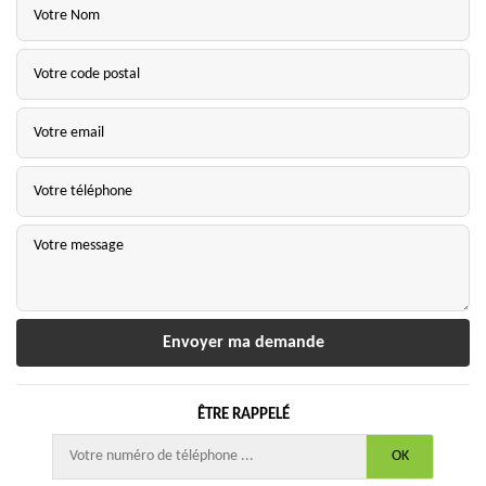
ÊTRE RAPPELÉ