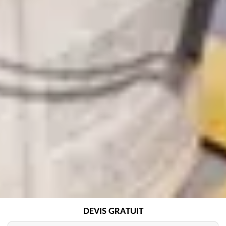
DEVIS GRATUIT