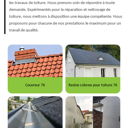
les travaux de toiture. Nous prenons soin de répondre à toute
demande. Expérimentés pour la réparation et nettoyage de
toiture, nous mettons à disposition une équipe compétente. Nous
proposons pour chacune de nos prestations le maximum pour un
travail de qualité.
Couvreur 76
Resine coloree pour toiture 76