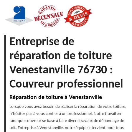
Entreprise de
réparation de toiture
Venestanville 76730 :
Couvreur professionnel
Réparation de toiture à Venestanville
Lorsque vous avez besoin de réaliser la réparation de votre toiture,
n’hésitez pas à vous confier à un professionnel. Notre travail en
tant que couvreur se base à faire divers travaux de dépannage de
toit. Entreprise à Venestanville, notre équipe intervient pour tous