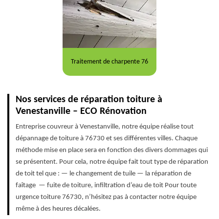
Traitement de charpente 76
Nos services de réparation toiture à
Venestanville – ECO Rénovation
Entreprise couvreur à Venestanville, notre équipe réalise tout
dépannage de toiture à 76730 et ses différentes villes. Chaque
méthode mise en place sera en fonction des divers dommages qui
se présentent. Pour cela, notre équipe fait tout type de réparation
de toit tel que : — le changement de tuile — la réparation de
faîtage — fuite de toiture, infiltration d’eau de toit Pour toute
urgence toiture 76730, n’hésitez pas à contacter notre équipe
même à des heures décalées.