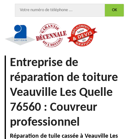
Entreprise de
réparation de toiture
Veauville Les Quelle
76560 : Couvreur
professionnel
Réparation de tuile cassée à Veauville Les