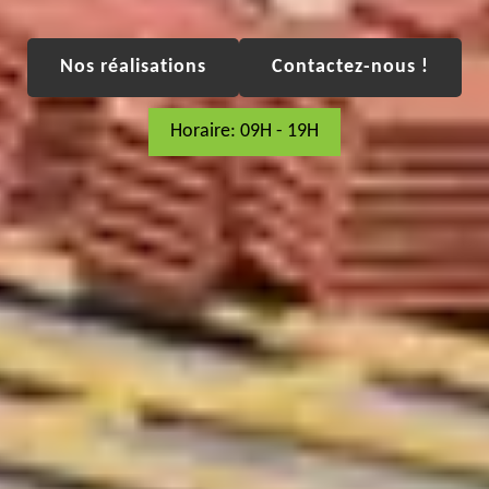
Nos réalisations
Contactez-nous !
Horaire: 09H - 19H