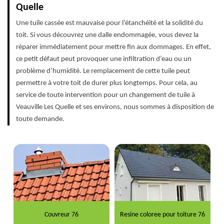
Quelle
Une tuile cassée est mauvaise pour l’étanchéité et la solidité du
toit. Si vous découvrez une dalle endommagée, vous devez la
réparer immédiatement pour mettre fin aux dommages. En effet,
ce petit défaut peut provoquer une infiltration d’eau ou un
problème d’humidité. Le remplacement de cette tuile peut
permettre à votre toit de durer plus longtemps. Pour cela, au
service de toute intervention pour un changement de tuile à
Veauville Les Quelle et ses environs, nous sommes à disposition de
toute demande.
Couvreur 76
Resine coloree pour toiture 76