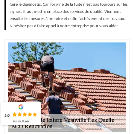
faire le diagnostic. Car l’origine de la fuite n’est pas toujours sur les
signes, il faut mettre en place des services de qualité. Viennent
ensuite les mesures à prendre et enfin l'achèvement des travaux.
N'hésitez pas à faire appel à notre entreprise pour vous aider.
5.0
Lire nos
39
avis