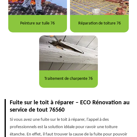
Peinture sur tuile 76
Réparation de toiture 76
Traitement de charpente 76
Fuite sur le toit à réparer – ECO Rénovation au
service de tout 76560
Si vous avez une fuite sur le toit à réparer, l’appel à des
professionnels est la solution idéale pour ravoir une toiture
étanche. En effet, il faut trouver la cause de la fuite pour pouvoir