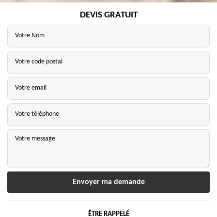
DEVIS GRATUIT
ÊTRE RAPPELÉ