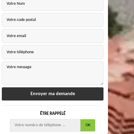
ÊTRE RAPPELÉ