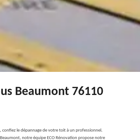
 Sous Beaumont 76110
é, confiez le dépannage de votre toit à un professionnel.
Sous Beaumont, notre équipe ECO Rénovation propose notre