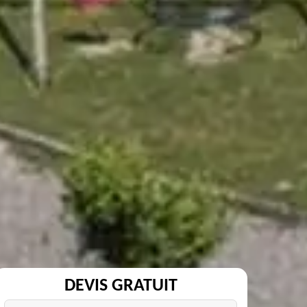
DEVIS GRATUIT