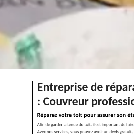
Entreprise de répa
: Couvreur professi
Réparez votre toit pour assurer son ét
Afin de garder la tenue du toit, il est important de fa
Avec nos services, vous pouvez avoir un devis gratuit