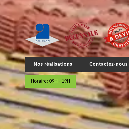
Nos réalisations
Contactez-nous 
Horaire: 09H - 19H