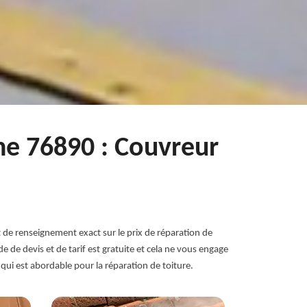
ane 76890 : Couvreur
t de renseignement exact sur le prix de réparation de
 de devis et de tarif est gratuite et cela ne vous engage
qui est abordable pour la réparation de toiture.