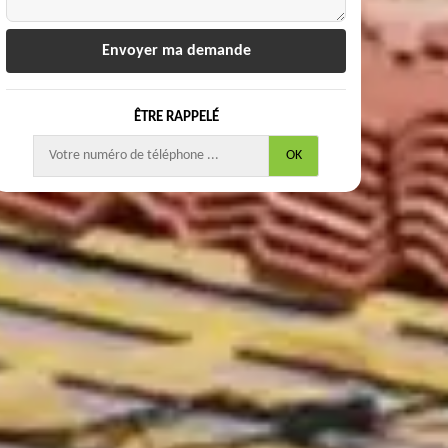
ÊTRE RAPPELÉ