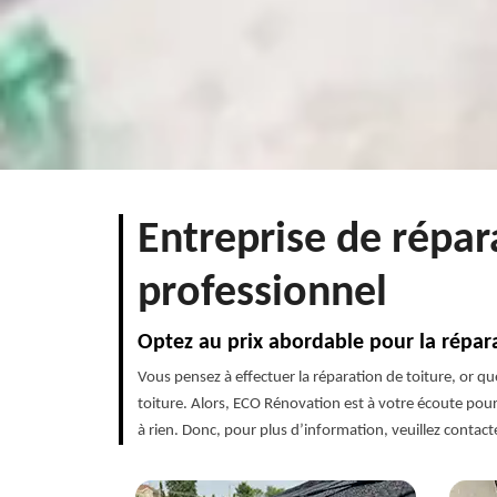
Entreprise de répar
professionnel
Optez au prix abordable pour la répar
Vous pensez à effectuer la réparation de toiture, or q
toiture. Alors, ECO Rénovation est à votre écoute pour 
à rien. Donc, pour plus d’information, veuillez contac