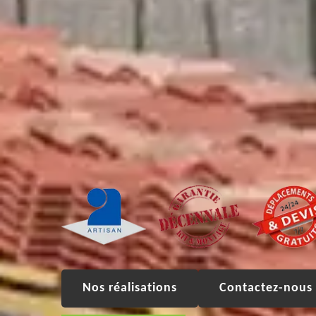
Nos réalisations
Contactez-nous 