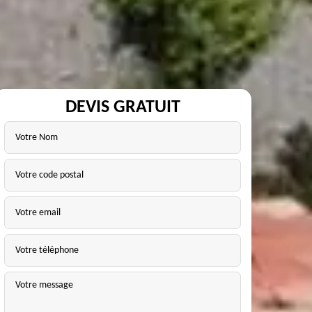
DEVIS GRATUIT