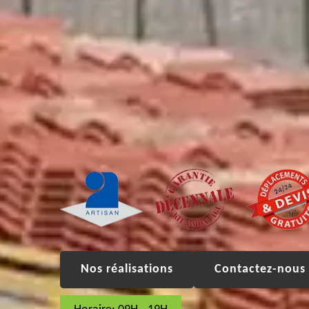
Nos réalisations
Contactez-nous 