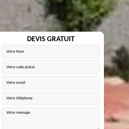
DEVIS GRATUIT