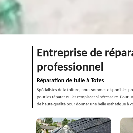
Entreprise de répar
professionnel
Réparation de tuile à Totes
Spécialistes de la toiture, nous sommes disponibles po
pour les réparer ou les remplacer si nécessaire. Pour 
de haute qualité pour donner une belle esthétique à vot