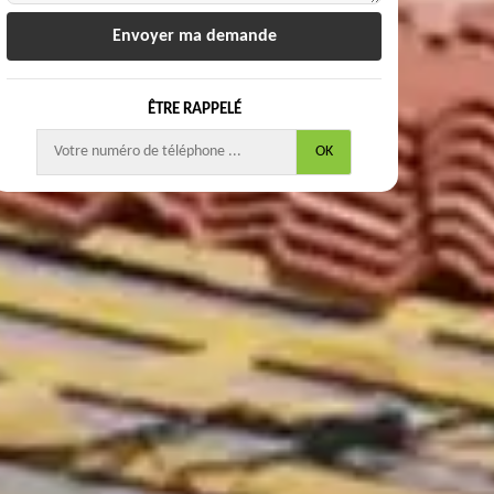
ÊTRE RAPPELÉ