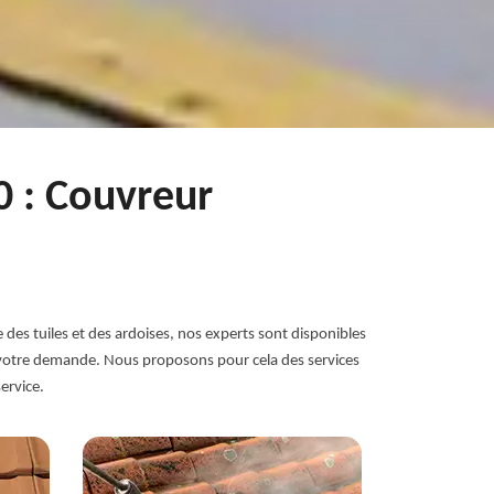
0 : Couvreur
 des tuiles et des ardoises, nos experts sont disponibles
 à votre demande. Nous proposons pour cela des services
ervice.