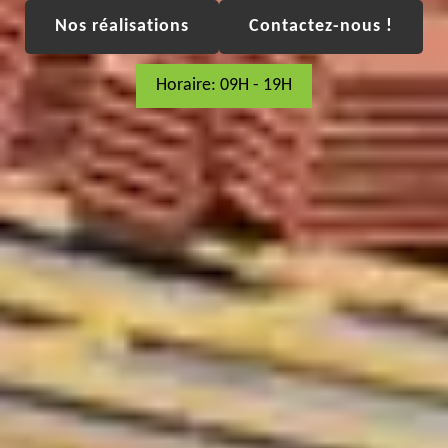
Nos réalisations
Contactez-nous !
Horaire: 09H - 19H