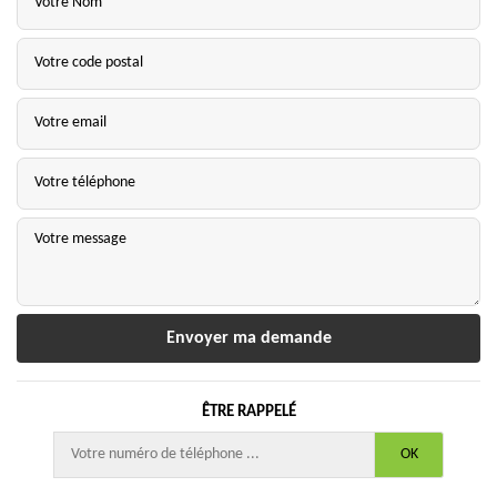
ÊTRE RAPPELÉ