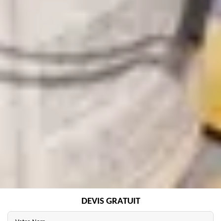
DEVIS GRATUIT