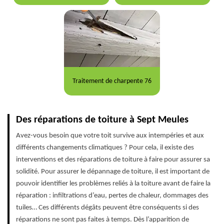
Traitement de charpente 76
Des réparations de toiture à Sept Meules
Avez-vous besoin que votre toit survive aux intempéries et aux
différents changements climatiques ? Pour cela, il existe des
interventions et des réparations de toiture à faire pour assurer sa
solidité. Pour assurer le dépannage de toiture, il est important de
pouvoir identifier les problèmes reliés à la toiture avant de faire la
réparation : infiltrations d’eau, pertes de chaleur, dommages des
tuiles… Ces différents dégâts peuvent être conséquents si des
réparations ne sont pas faites à temps. Dès l’apparition de