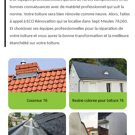
bonnes connaissances avec de matériel professionnel qui suit la
norme. Votre toiture sera bien rénovée comme neuve. Alors, faites
à appel à ECO Rénovation qui se localise dans Sept Meules 76260.
Et choisissez ses équipes professionnelles pour la réparation de
votre toiture et vous aurez la bonne transformation et la meilleure
étanchéité sur votre toiture.
Couvreur 76
Resine coloree pour toiture 76