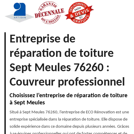
Entreprise de
réparation de toiture
Sept Meules 76260 :
Couvreur professionnel
Choisissez l’entreprise de réparation de toiture
à Sept Meules
Situé à Sept Meules 76260, l’entreprise de ECO Rénovation est une
entreprise spécialisée dans la réparation de toiture. Elle dispose de
solide expérience dans ce domaine depuis plusieurs années. Grâces
à se équipes professionnelles qui ont de fortes compétences et de