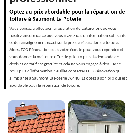
Optez au prix abordable pour la réparation de
toiture à Saumont La Poterie
Vous pensez à effectuer la réparation de toiture, or que vous
hésitez encore parce que vous n’avez pas d’information suffisante
et de renseignement exact sur le prix de réparation de toiture.
Alors, ECO Rénovation est à votre écoute pour vous répondre et
vous donner la meilleure offre de prix. En plus, la demande de
devis et de tarif est gratuite et cela ne vous engage à rien. Donc,
pour plus d’information, veuillez contacter ECO Rénovation qui
s’implante à Saumont La Poterie 76440. Et optez à son prix qui est
abordable pour la réparation de toiture.