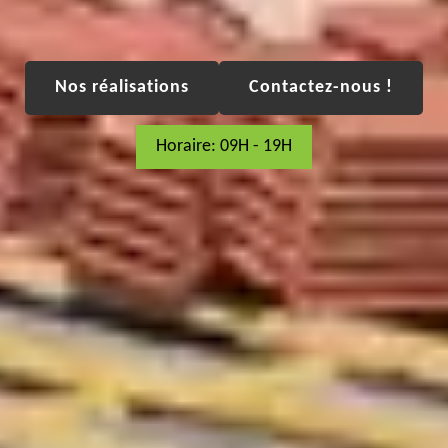
Nos réalisations
Contactez-nous !
Horaire: 09H - 19H