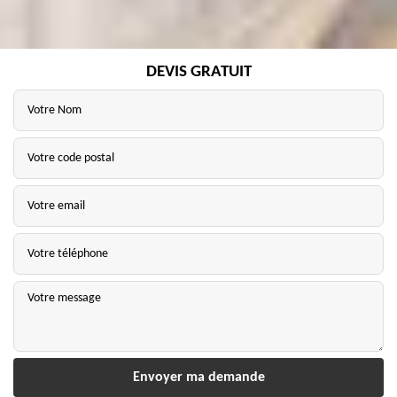
DEVIS GRATUIT