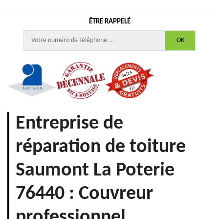
ÊTRE RAPPELÉ
Entreprise de
réparation de toiture
Saumont La Poterie
76440 : Couvreur
professionnel