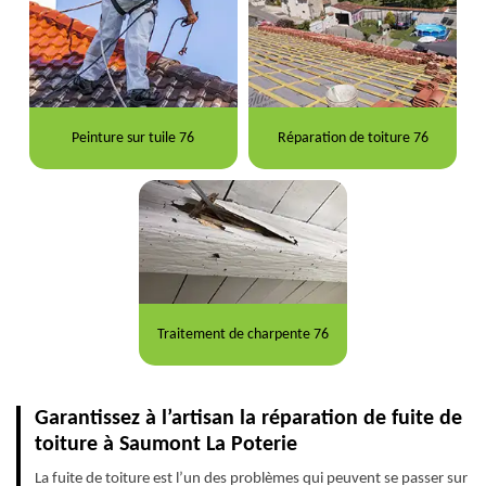
Peinture sur tuile 76
Réparation de toiture 76
Traitement de charpente 76
Garantissez à l’artisan la réparation de fuite de
toiture à Saumont La Poterie
La fuite de toiture est l’un des problèmes qui peuvent se passer sur