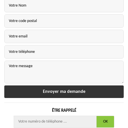
ÊTRE RAPPELÉ