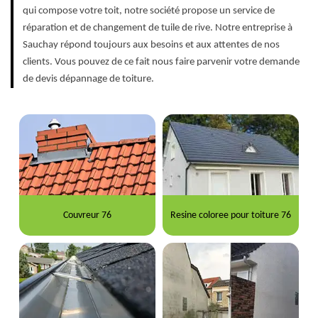
qui compose votre toit, notre société propose un service de
réparation et de changement de tuile de rive. Notre entreprise à
Sauchay répond toujours aux besoins et aux attentes de nos
clients. Vous pouvez de ce fait nous faire parvenir votre demande
de devis dépannage de toiture.
Couvreur 76
Resine coloree pour toiture 76