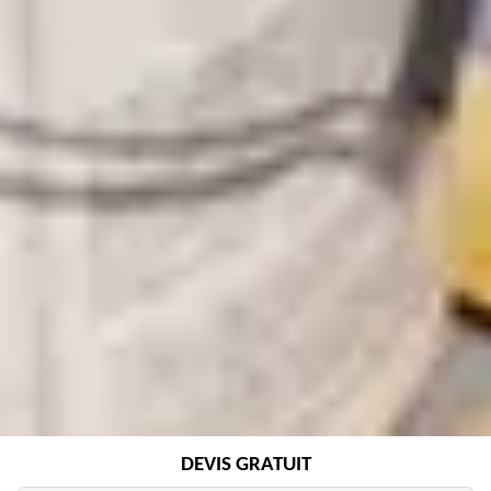
DEVIS GRATUIT