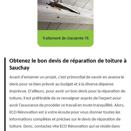
Traitement de charpente 76
Obtenez le bon devis de réparation de toiture à
Sauchay
Avant d’entamer un projet, c’est primordial de savoir en avance le
devis pour se bien prévoir au budget et à la diverse dépense
imprévue. D’ailleurs, pour avoir un bon devis pour la réparation de
toiture, il est préférable de se renseigner auprès de l’expert pour
avoir l’assurance de procéder ce travail en toute tranquillité. Alors,
ECO Rénovation est à votre écoute pour vous donner toutes les
informations complètes et précises sur le devis de réparation de
toiture. Donc, contactez vite ECO Rénovation qui se réside dans