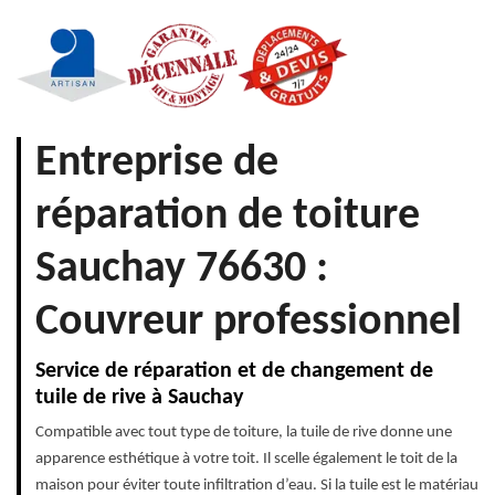
Entreprise de
réparation de toiture
Sauchay 76630 :
Couvreur professionnel
Service de réparation et de changement de
tuile de rive à Sauchay
Compatible avec tout type de toiture, la tuile de rive donne une
apparence esthétique à votre toit. Il scelle également le toit de la
maison pour éviter toute infiltration d’eau. Si la tuile est le matériau