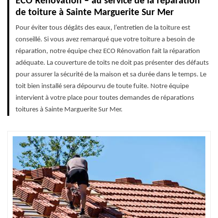
ECO Rénovation – au service de la réparation
de toiture à Sainte Marguerite Sur Mer
Pour éviter tous dégâts des eaux, l’entretien de la toiture est
conseillé. Si vous avez remarqué que votre toiture a besoin de
réparation, notre équipe chez ECO Rénovation fait la réparation
adéquate. La couverture de toits ne doit pas présenter des défauts
pour assurer la sécurité de la maison et sa durée dans le temps. Le
toit bien installé sera dépourvu de toute fuite. Notre équipe
intervient à votre place pour toutes demandes de réparations
toitures à Sainte Marguerite Sur Mer.