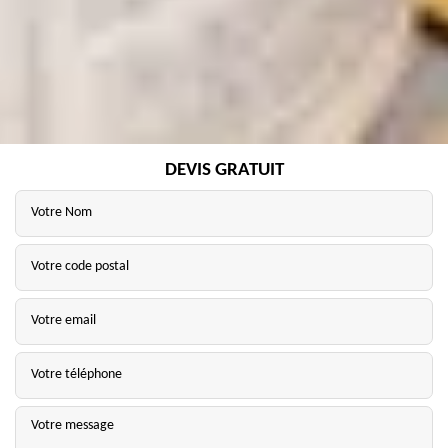
DEVIS GRATUIT