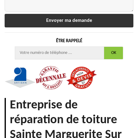
ÊTRE RAPPELÉ
Entreprise de
réparation de toiture
Sainte Marguerite Sur