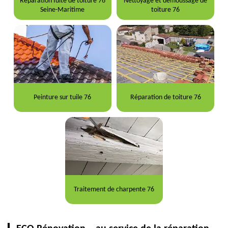
Réparation fuite de toiture 76
Nettoyage et démoussage de
Seine-Maritime
toiture 76
Peinture sur tuile 76
Réparation de toiture 76
Traitement de charpente 76