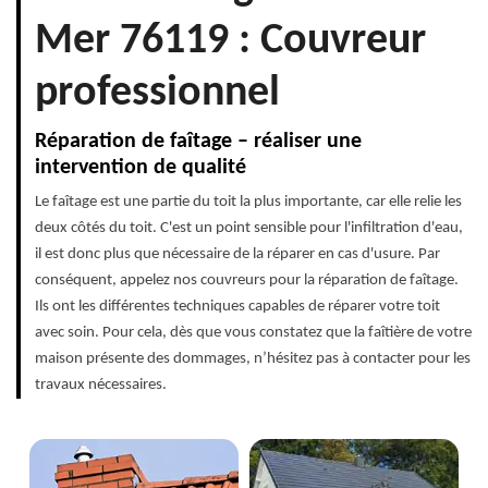
Mer 76119 : Couvreur
professionnel
Réparation de faîtage – réaliser une
intervention de qualité
Le faîtage est une partie du toit la plus importante, car elle relie les
deux côtés du toit. C'est un point sensible pour l'infiltration d'eau,
il est donc plus que nécessaire de la réparer en cas d'usure. Par
conséquent, appelez nos couvreurs pour la réparation de faîtage.
Ils ont les différentes techniques capables de réparer votre toit
avec soin. Pour cela, dès que vous constatez que la faîtière de votre
maison présente des dommages, n’hésitez pas à contacter pour les
travaux nécessaires.