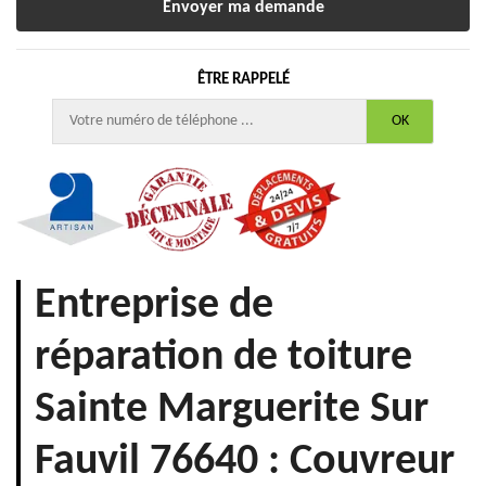
ÊTRE RAPPELÉ
Entreprise de
réparation de toiture
Sainte Marguerite Sur
Fauvil 76640 : Couvreur