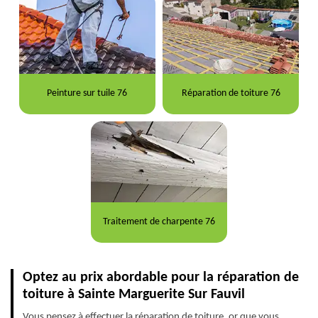
Peinture sur tuile 76
Réparation de toiture 76
Traitement de charpente 76
Optez au prix abordable pour la réparation de
toiture à Sainte Marguerite Sur Fauvil
Vous pensez à effectuer la réparation de toiture, or que vous