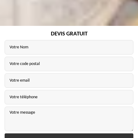
DEVIS GRATUIT