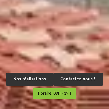
Nos réalisations
Contactez-nous !
Horaire: 09H - 19H