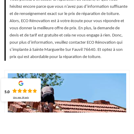
hésitez encore parce que vous n’avez pas d’information suffisante
et de renseignement exact sur le prix de réparation de toiture.
Alors, ECO Rénovation est à votre écoute pour vous répondre et
vous donner la meilleure offre de prix. En plus, la demande de
devis et de tarif est gratuite et cela ne vous engage à rien. Donc,
pour plus d’information, veuillez contacter ECO Rénovation qui
s’implante à Sainte Marguerite Sur Fauvil 76640. Et optez à son
prix qui est abordable pour la réparation de toiture.
5.0
Lire nos
39
avis