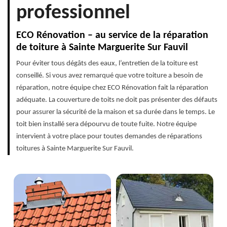
professionnel
ECO Rénovation – au service de la réparation
de toiture à Sainte Marguerite Sur Fauvil
Pour éviter tous dégâts des eaux, l’entretien de la toiture est
conseillé. Si vous avez remarqué que votre toiture a besoin de
réparation, notre équipe chez ECO Rénovation fait la réparation
adéquate. La couverture de toits ne doit pas présenter des défauts
pour assurer la sécurité de la maison et sa durée dans le temps. Le
toit bien installé sera dépourvu de toute fuite. Notre équipe
intervient à votre place pour toutes demandes de réparations
toitures à Sainte Marguerite Sur Fauvil.