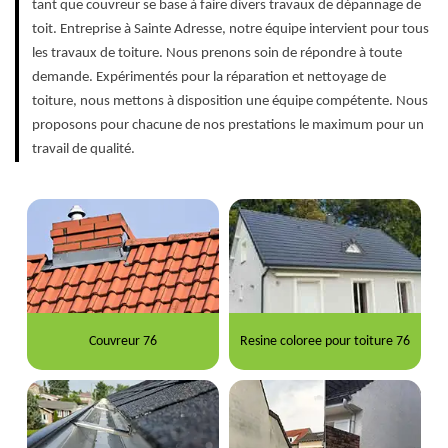
tant que couvreur se base à faire divers travaux de dépannage de
toit. Entreprise à Sainte Adresse, notre équipe intervient pour tous
les travaux de toiture. Nous prenons soin de répondre à toute
demande. Expérimentés pour la réparation et nettoyage de
toiture, nous mettons à disposition une équipe compétente. Nous
proposons pour chacune de nos prestations le maximum pour un
travail de qualité.
Couvreur 76
Resine coloree pour toiture 76