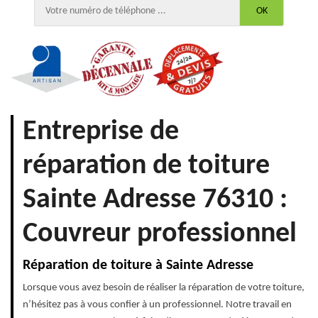
Entreprise de
réparation de toiture
Sainte Adresse 76310 :
Couvreur professionnel
Réparation de toiture à Sainte Adresse
Lorsque vous avez besoin de réaliser la réparation de votre toiture,
n’hésitez pas à vous confier à un professionnel. Notre travail en