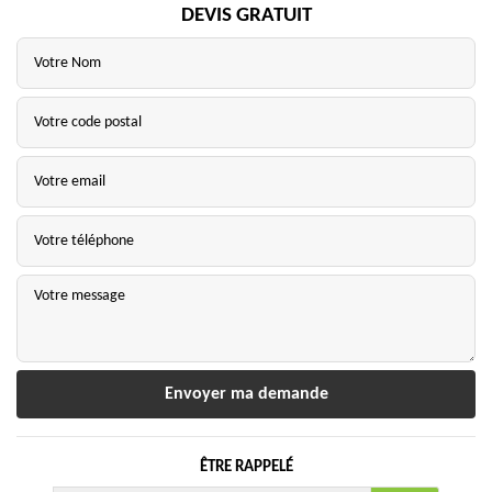
DEVIS GRATUIT
ÊTRE RAPPELÉ