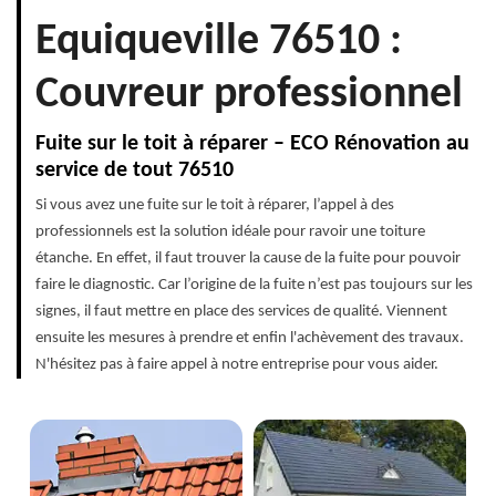
Equiqueville 76510 :
Couvreur professionnel
Fuite sur le toit à réparer – ECO Rénovation au
service de tout 76510
Si vous avez une fuite sur le toit à réparer, l’appel à des
professionnels est la solution idéale pour ravoir une toiture
étanche. En effet, il faut trouver la cause de la fuite pour pouvoir
faire le diagnostic. Car l’origine de la fuite n’est pas toujours sur les
signes, il faut mettre en place des services de qualité. Viennent
ensuite les mesures à prendre et enfin l'achèvement des travaux.
N'hésitez pas à faire appel à notre entreprise pour vous aider.