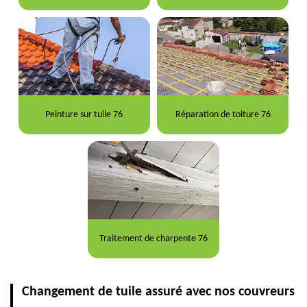
Peinture sur tuile 76
Réparation de toiture 76
Traitement de charpente 76
Changement de tuile assuré avec nos couvreurs