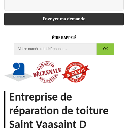
ÊTRE RAPPELÉ
Entreprise de
réparation de toiture
Saint Vaasaint D