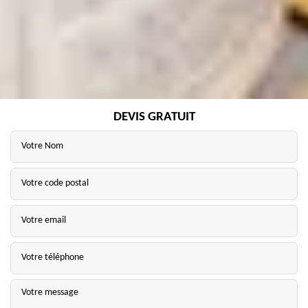
DEVIS GRATUIT