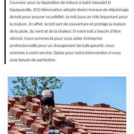
Couvreur pour la réparation de toiture à Saint Vaasaint D
Equiqueville, ECO Rénovation adopte divers travaux de dépannage
de toit pour assurer sa solidité. Le toit joue un rôle important pour
la maison. En effet, le toit sert de couverture et protège la maison
de la pluie, du vent et de la chaleur. Si votre toit a besoin d'être
rénové, nous sommes là pour vous aider. Entreprise
professionnelle pour un changement de tuile garanti, nous
sommes à votre service. Optez pour notre intervention si vous
avez besoin de perfection.