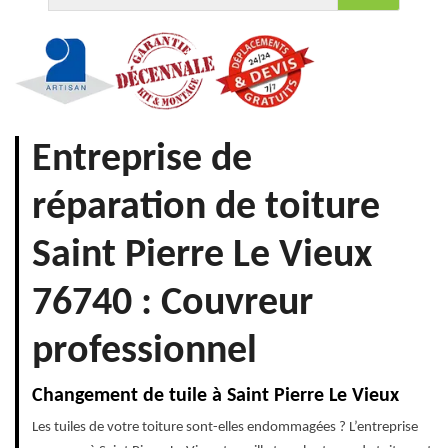
Entreprise de
réparation de toiture
Saint Pierre Le Vieux
76740 : Couvreur
professionnel
Changement de tuile à Saint Pierre Le Vieux
Les tuiles de votre toiture sont-elles endommagées ? L’entreprise