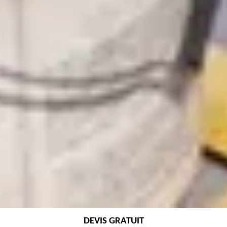
DEVIS GRATUIT