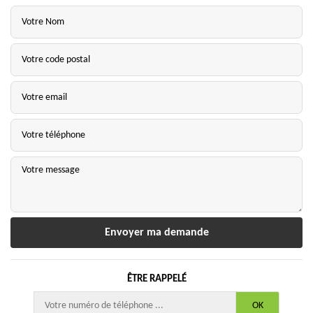
ÊTRE RAPPELÉ