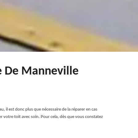
re De Manneville
eau, il est donc plus que nécessaire de la réparer en cas
r votre toit avec soin. Pour cela, dès que vous constatez