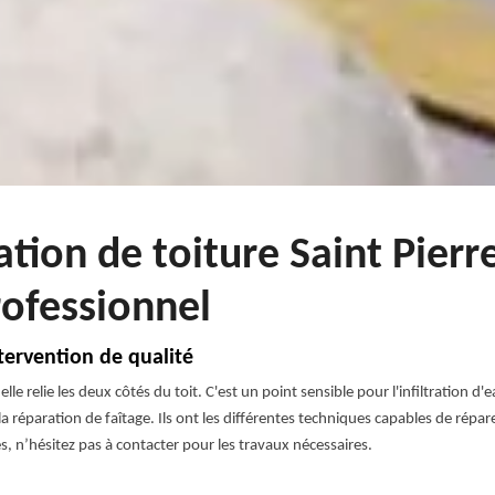
ation de toiture Saint Pier
rofessionnel
ntervention de qualité
elle relie les deux côtés du toit. C'est un point sensible pour l'infiltration d'
réparation de faîtage. Ils ont les différentes techniques capables de répare
, n’hésitez pas à contacter pour les travaux nécessaires.