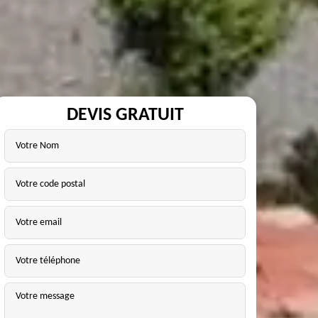
DEVIS GRATUIT