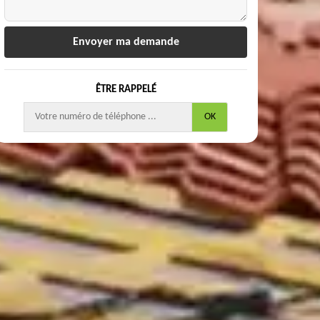
ÊTRE RAPPELÉ