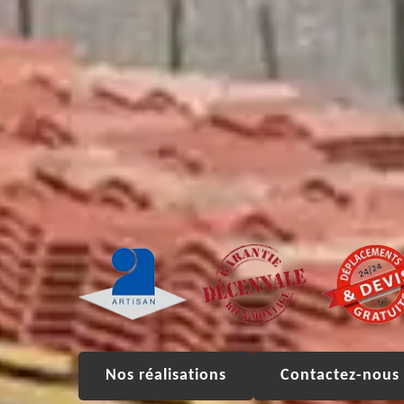
Nos réalisations
Contactez-nous 