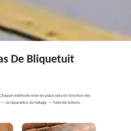
as De Bliquetuit
es. Chaque méthode mise en place sera en fonction des
 — la réparation de faîtage — fuite de toiture,