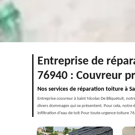
Entreprise de répar
76940 : Couvreur p
Nos services de réparation toiture à S
Entreprise couvreur à Saint Nicolas De Bliquetuit, not
divers dommages qui se présentent. Pour cela, notre éq
infiltration d’eau de toit Pour toute urgence toiture 