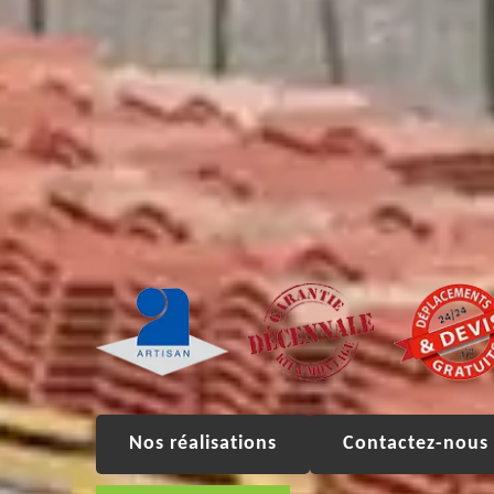
Nos réalisations
Contactez-nous 