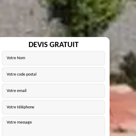
DEVIS GRATUIT