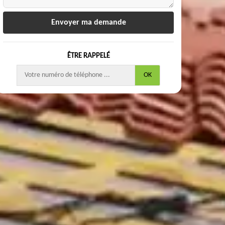
ÊTRE RAPPELÉ