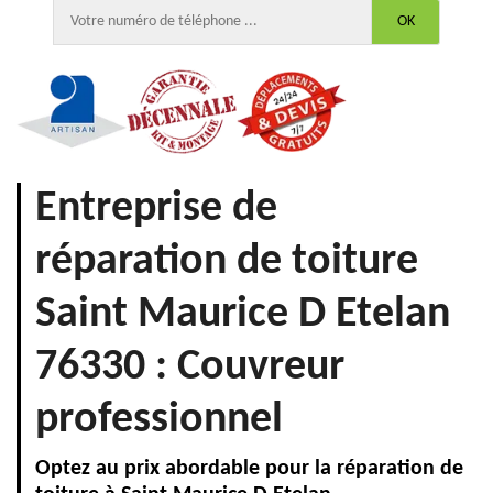
Entreprise de
réparation de toiture
Saint Maurice D Etelan
76330 : Couvreur
professionnel
Optez au prix abordable pour la réparation de