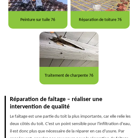
Peinture sur tuile 76
Réparation de toiture 76
Traitement de charpente 76
Réparation de faîtage – réaliser une
intervention de qualité
Le faîtage est une partie du toit la plus importante, car elle relie les
deux côtés du toit. C'est un point sensible pour l'infiltration d'eau,
il est donc plus que nécessaire de la réparer en cas d'usure. Par