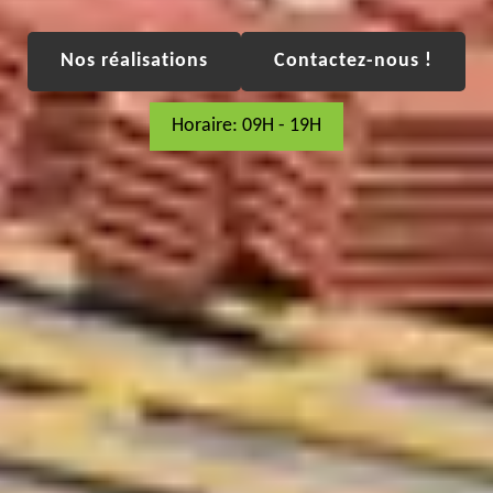
Nos réalisations
Contactez-nous !
Horaire: 09H - 19H