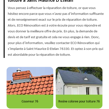
toiture à Saint Maurice D Etelan
Vous pensez à effectuer la réparation de toiture, or que vous
hésitez encore parce que vous n’avez pas d’information suffisante
et de renseignement exact sur le prix de réparation de toiture.
Alors, ECO Rénovation est à votre écoute pour vous répondre et
vous donner la meilleure offre de prix. En plus, la demande de
devis et de tarif est gratuite et cela ne vous engage à rien. Donc,
pour plus d’information, veuillez contacter ECO Rénovation qui
s’implante à Saint Maurice D Etelan 76330. Et optez à son prix qui
est abordable pour la réparation de toiture.
Couvreur 76
Resine coloree pour toiture 76