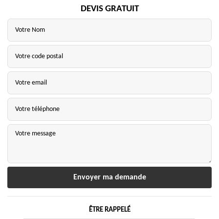
DEVIS GRATUIT
ÊTRE RAPPELÉ