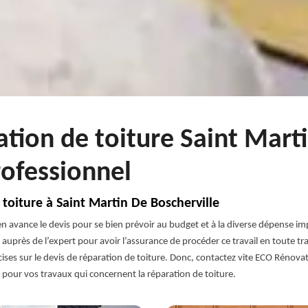
ation de toiture Saint Mart
rofessionnel
toiture à Saint Martin De Boscherville
n avance le devis pour se bien prévoir au budget et à la diverse dépense imp
r auprès de l’expert pour avoir l’assurance de procéder ce travail en toute t
ses sur le devis de réparation de toiture. Donc, contactez vite ECO Rénovat
 pour vos travaux qui concernent la réparation de toiture.