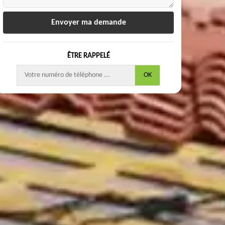
ÊTRE RAPPELÉ