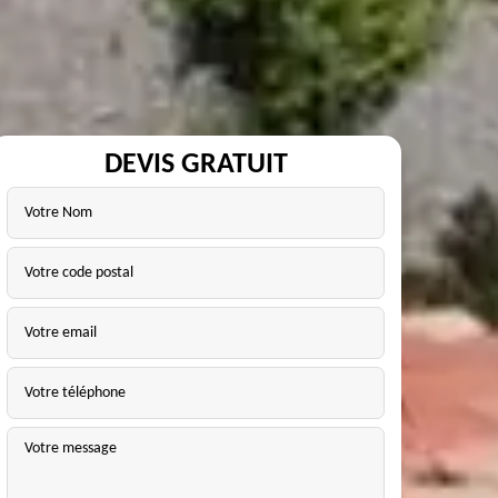
DEVIS GRATUIT