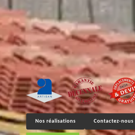
Nos réalisations
Contactez-nous 