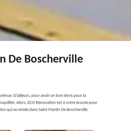
in De Boscherville
révue. D’ailleurs, pour avoir un bon devis pour la
ranquillité. Alors, ECO Rénovation est à votre écoute pour
ion qui se réside dans Saint Martin De Boscherville