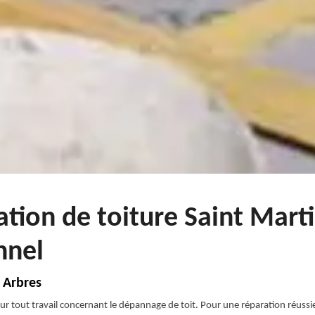
ation de toiture Saint Mart
nnel
 Arbres
ur tout travail concernant le dépannage de toit. Pour une réparation réussie