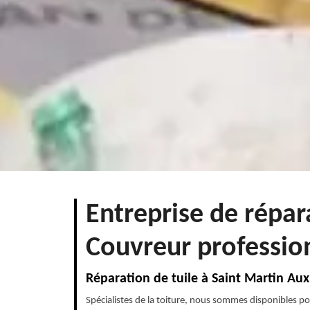
Entreprise de répar
Couvreur professio
Réparation de tuile à Saint Martin Aux
Spécialistes de la toiture, nous sommes disponibles po