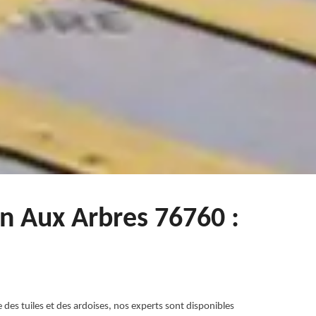
in Aux Arbres 76760 :
 des tuiles et des ardoises, nos experts sont disponibles