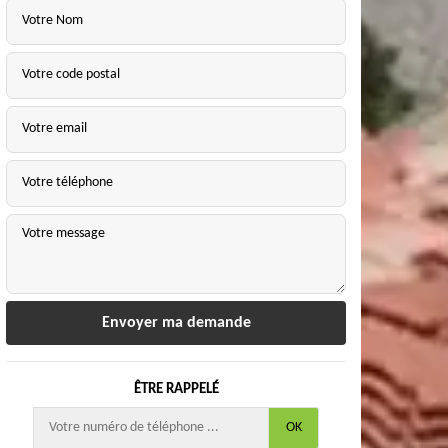
ÊTRE RAPPELÉ