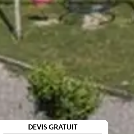
DEVIS GRATUIT