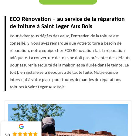
ECO Rénovation – au service de la réparation
de toiture à Saint Leger Aux Bois
Pour éviter tous dégâts des eaux, l’entretien de la toiture est
conseillé. Si vous avez remarqué que votre toiture a besoin de
réparation, notre équipe chez ECO Rénovation fait la réparation
adéquate. La couverture de toits ne doit pas présenter des défauts
pour assurer la sécurité de la maison et sa durée dans le temps. Le
toit bien installé sera dépourvu de toute fuite. Notre équipe
intervient à votre place pour toutes demandes de réparations
toitures à Saint Leger Aux Bois.
5.0