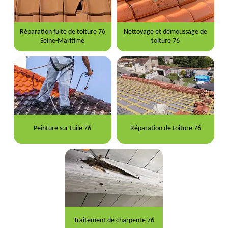
Réparation fuite de toiture 76
Nettoyage et démoussage de
Seine-Maritime
toiture 76
Peinture sur tuile 76
Réparation de toiture 76
Traitement de charpente 76