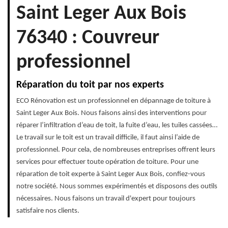
Saint Leger Aux Bois
76340 : Couvreur
professionnel
Réparation du toit par nos experts
ECO Rénovation est un professionnel en dépannage de toiture à
Saint Leger Aux Bois. Nous faisons ainsi des interventions pour
réparer l’infiltration d’eau de toit, la fuite d’eau, les tuiles cassées…
Le travail sur le toit est un travail difficile, il faut ainsi l’aide de
professionnel. Pour cela, de nombreuses entreprises offrent leurs
services pour effectuer toute opération de toiture. Pour une
réparation de toit experte à Saint Leger Aux Bois, confiez-vous
notre société. Nous sommes expérimentés et disposons des outils
nécessaires. Nous faisons un travail d'expert pour toujours
satisfaire nos clients.