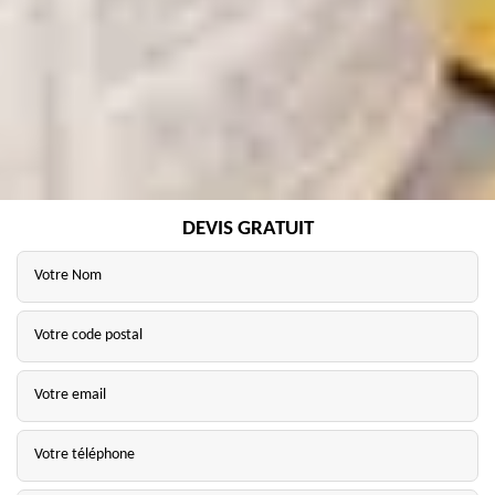
DEVIS GRATUIT