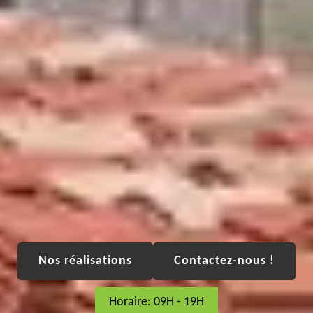
Nos réalisations
Contactez-nous !
Horaire: 09H - 19H