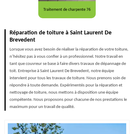
Traitement de charpente 76
Réparation de toiture à Saint Laurent De
Brevedent
Lorsque vous avez besoin de réaliser la réparation de votre toiture,
n’hésitez pas à vous confier à un professionnel. Notre travail en
tant que couvreur se base à faire divers travaux de dépannage de
toit. Entreprise à Saint Laurent De Brevedent, notre équipe
intervient pour tous les travaux de toiture. Nous prenons soin de
répondre à toute demande. Expérimentés pour la réparation et
nettoyage de toiture, nous mettons à disposition une équipe
compétente. Nous proposons pour chacune de nos prestations le
maximum pour un travail de qualité.