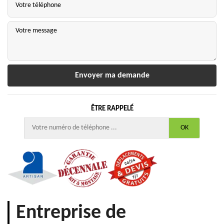
ÊTRE RAPPELÉ
Entreprise de