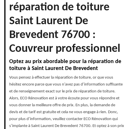
réparation de toiture
Saint Laurent De
Brevedent 76700 :
Couvreur professionnel
Optez au prix abordable pour la réparation de
toiture à Saint Laurent De Brevedent
Vous pensez à effectuer la réparation de toiture, or que vous
hésitez encore parce que vous n’avez pas d’information suffisante
et de renseignement exact sur le prix de réparation de toiture.
Alors, ECO Rénovation est à votre écoute pour vous répondre et
vous donner la meilleure offre de prix. En plus, la demande de
devis et de tarif est gratuite et cela ne vous engage à rien. Donc,
pour plus d’information, veuillez contacter ECO Rénovation qui
s’implante à Saint Laurent De Brevedent 76700. Et optez à son prix