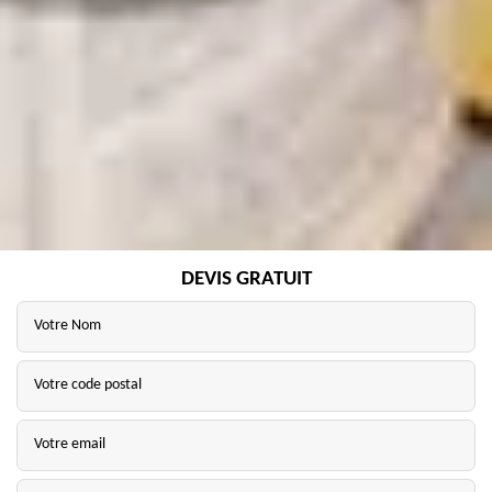
DEVIS GRATUIT