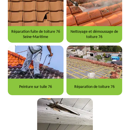
Réparation fuite de toiture 76
Nettoyage et démoussage de
Seine-Maritime
toiture 76
Peinture sur tuile 76
Réparation de toiture 76