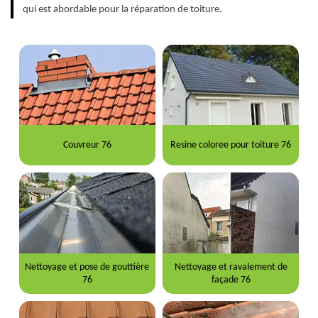
qui est abordable pour la réparation de toiture.
Couvreur 76
Resine coloree pour toiture 76
Nettoyage et pose de gouttière
Nettoyage et ravalement de
76
façade 76