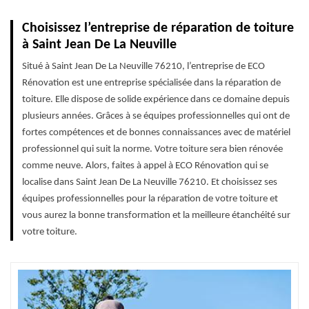
Choisissez l’entreprise de réparation de toiture
à Saint Jean De La Neuville
Situé à Saint Jean De La Neuville 76210, l’entreprise de ECO
Rénovation est une entreprise spécialisée dans la réparation de
toiture. Elle dispose de solide expérience dans ce domaine depuis
plusieurs années. Grâces à se équipes professionnelles qui ont de
fortes compétences et de bonnes connaissances avec de matériel
professionnel qui suit la norme. Votre toiture sera bien rénovée
comme neuve. Alors, faites à appel à ECO Rénovation qui se
localise dans Saint Jean De La Neuville 76210. Et choisissez ses
équipes professionnelles pour la réparation de votre toiture et
vous aurez la bonne transformation et la meilleure étanchéité sur
votre toiture.