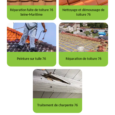
Réparation fuite de toiture 76
Nettoyage et démoussage de
Seine-Maritime
toiture 76
Peinture sur tuile 76
Réparation de toiture 76
Traitement de charpente 76