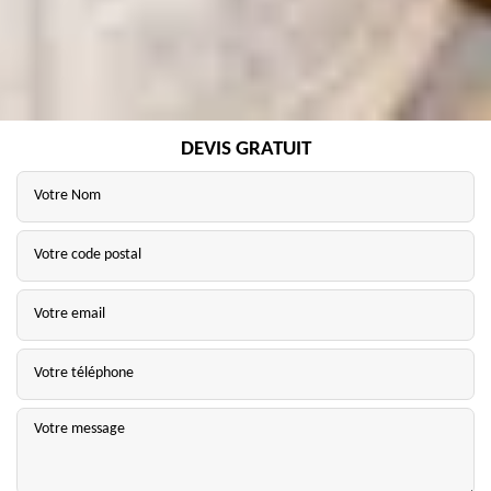
DEVIS GRATUIT