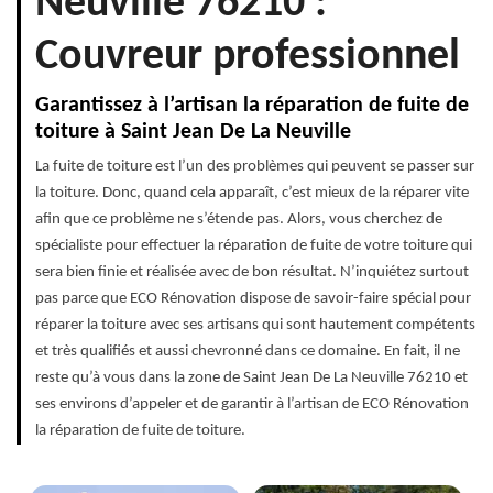
Neuville 76210 :
Couvreur professionnel
Garantissez à l’artisan la réparation de fuite de
toiture à Saint Jean De La Neuville
La fuite de toiture est l’un des problèmes qui peuvent se passer sur
la toiture. Donc, quand cela apparaît, c’est mieux de la réparer vite
afin que ce problème ne s’étende pas. Alors, vous cherchez de
spécialiste pour effectuer la réparation de fuite de votre toiture qui
sera bien finie et réalisée avec de bon résultat. N’inquiétez surtout
pas parce que ECO Rénovation dispose de savoir-faire spécial pour
réparer la toiture avec ses artisans qui sont hautement compétents
et très qualifiés et aussi chevronné dans ce domaine. En fait, il ne
reste qu’à vous dans la zone de Saint Jean De La Neuville 76210 et
ses environs d’appeler et de garantir à l’artisan de ECO Rénovation
la réparation de fuite de toiture.