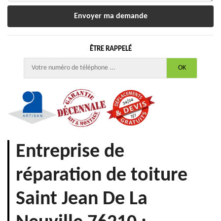
ÊTRE RAPPELÉ
Entreprise de
réparation de toiture
Saint Jean De La