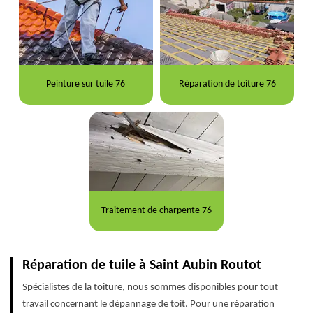
Peinture sur tuile 76
Réparation de toiture 76
Traitement de charpente 76
Réparation de tuile à Saint Aubin Routot
Spécialistes de la toiture, nous sommes disponibles pour tout
travail concernant le dépannage de toit. Pour une réparation