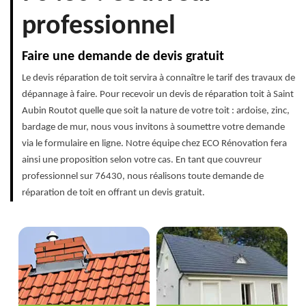
professionnel
Faire une demande de devis gratuit
Le devis réparation de toit servira à connaître le tarif des travaux de
dépannage à faire. Pour recevoir un devis de réparation toit à Saint
Aubin Routot quelle que soit la nature de votre toit : ardoise, zinc,
bardage de mur, nous vous invitons à soumettre votre demande
via le formulaire en ligne. Notre équipe chez ECO Rénovation fera
ainsi une proposition selon votre cas. En tant que couvreur
professionnel sur 76430, nous réalisons toute demande de
réparation de toit en offrant un devis gratuit.