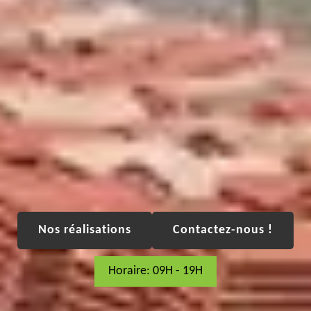
Nos réalisations
Contactez-nous !
Horaire: 09H - 19H