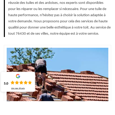
réussie des tuiles et des ardoises, nos experts sont disponibles
pour les réparer ou les remplacer si nécessaire. Pour une tuile de
haute performance, n'hésitez pas à choisir la solution adaptée à
votre demande. Nous proposons pour cela des services de haute
qualité pour donner une belle esthétique à votre toit. Au service de
tout 76430 et de ses villes, notre équipe est à votre service.
5.0
Lire nos
39
avis