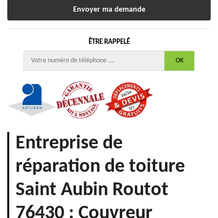
ÊTRE RAPPELÉ
Entreprise de
réparation de toiture
Saint Aubin Routot
76430 : Couvreur