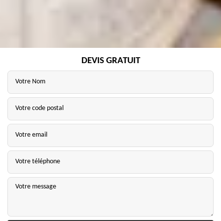
DEVIS GRATUIT