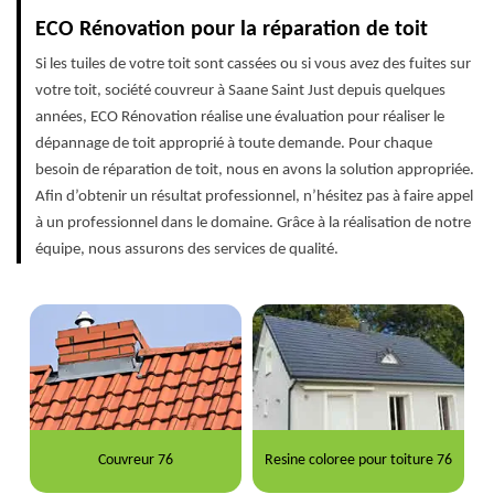
ECO Rénovation pour la réparation de toit
Si les tuiles de votre toit sont cassées ou si vous avez des fuites sur
votre toit, société couvreur à Saane Saint Just depuis quelques
années, ECO Rénovation réalise une évaluation pour réaliser le
dépannage de toit approprié à toute demande. Pour chaque
besoin de réparation de toit, nous en avons la solution appropriée.
Afin d’obtenir un résultat professionnel, n’hésitez pas à faire appel
à un professionnel dans le domaine. Grâce à la réalisation de notre
équipe, nous assurons des services de qualité.
Couvreur 76
Resine coloree pour toiture 76