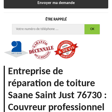
ÊTRE RAPPELÉ
Entreprise de
réparation de toiture
Saane Saint Just 76730 :
Couvreur professionnel