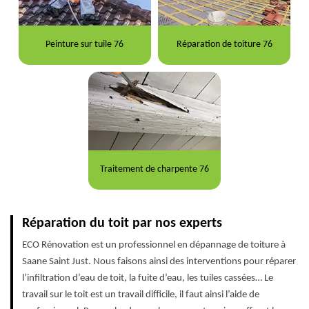
Peinture sur tuile 76
Réparation de toiture 76
Traitement de charpente 76
Réparation du toit par nos experts
ECO Rénovation est un professionnel en dépannage de toiture à
Saane Saint Just. Nous faisons ainsi des interventions pour réparer
l’infiltration d’eau de toit, la fuite d’eau, les tuiles cassées… Le
travail sur le toit est un travail difficile, il faut ainsi l’aide de