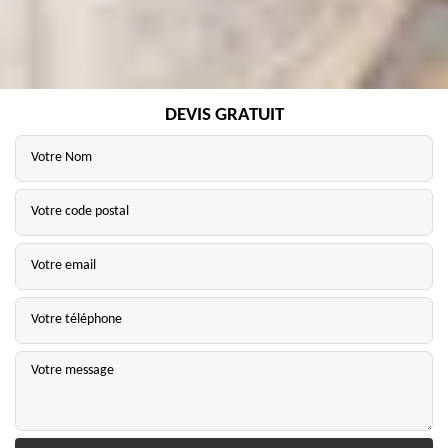
DEVIS GRATUIT