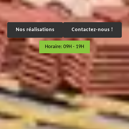
Nos réalisations
Contactez-nous !
Horaire: 09H - 19H