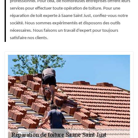
professionnel. Pour cela, de nombreuses entreprises offrent leurs
services pour effectuer toute opération de toiture. Pour une
réparation de toit experte à Saane Saint Just, confiez-vous notre
société. Nous sommes expérimentés et disposons des outils
nécessaires. Nous faisons un travail d'expert pour toujours
satisfaire nos clients.