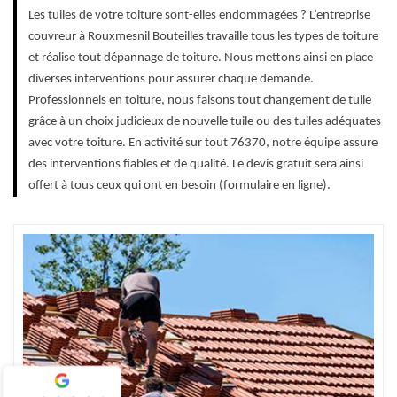
Les tuiles de votre toiture sont-elles endommagées ? L’entreprise
couvreur à Rouxmesnil Bouteilles travaille tous les types de toiture
et réalise tout dépannage de toiture. Nous mettons ainsi en place
diverses interventions pour assurer chaque demande.
Professionnels en toiture, nous faisons tout changement de tuile
grâce à un choix judicieux de nouvelle tuile ou des tuiles adéquates
avec votre toiture. En activité sur tout 76370, notre équipe assure
des interventions fiables et de qualité. Le devis gratuit sera ainsi
offert à tous ceux qui ont en besoin (formulaire en ligne).