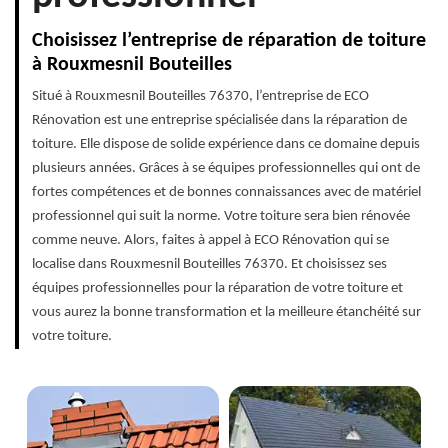
Choisissez l’entreprise de réparation de toiture
à Rouxmesnil Bouteilles
Situé à Rouxmesnil Bouteilles 76370, l’entreprise de ECO
Rénovation est une entreprise spécialisée dans la réparation de
toiture. Elle dispose de solide expérience dans ce domaine depuis
plusieurs années. Grâces à se équipes professionnelles qui ont de
fortes compétences et de bonnes connaissances avec de matériel
professionnel qui suit la norme. Votre toiture sera bien rénovée
comme neuve. Alors, faites à appel à ECO Rénovation qui se
localise dans Rouxmesnil Bouteilles 76370. Et choisissez ses
équipes professionnelles pour la réparation de votre toiture et
vous aurez la bonne transformation et la meilleure étanchéité sur
votre toiture.