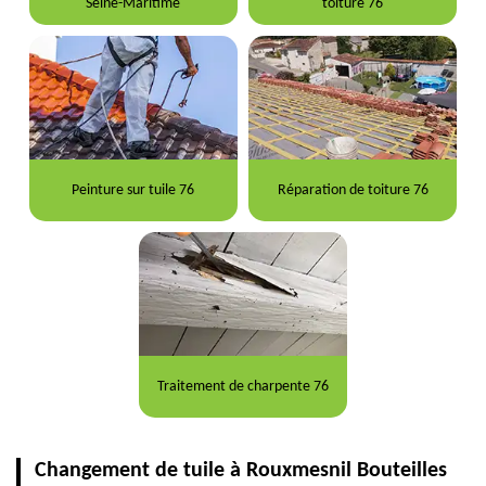
Seine-Maritime
toiture 76
Peinture sur tuile 76
Réparation de toiture 76
Traitement de charpente 76
Changement de tuile à Rouxmesnil Bouteilles