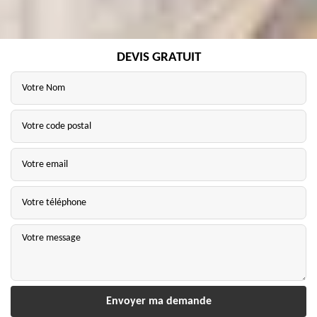
DEVIS GRATUIT