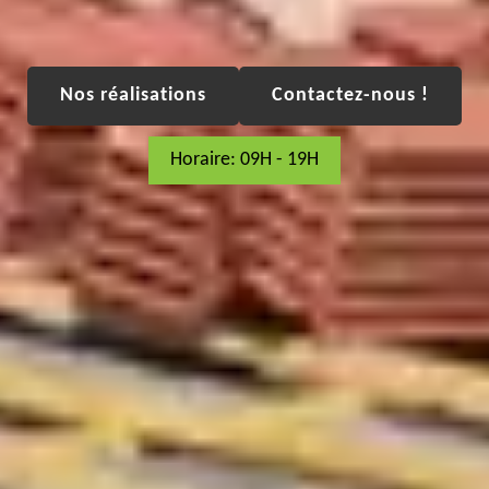
Nos réalisations
Contactez-nous !
Horaire: 09H - 19H