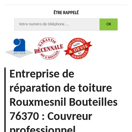
ÊTRE RAPPELÉ
Entreprise de
réparation de toiture
Rouxmesnil Bouteilles
76370 : Couvreur
professionnel