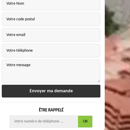
ÊTRE RAPPELÉ