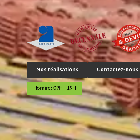
Nos réalisations
Contactez-nous 
Horaire: 09H - 19H