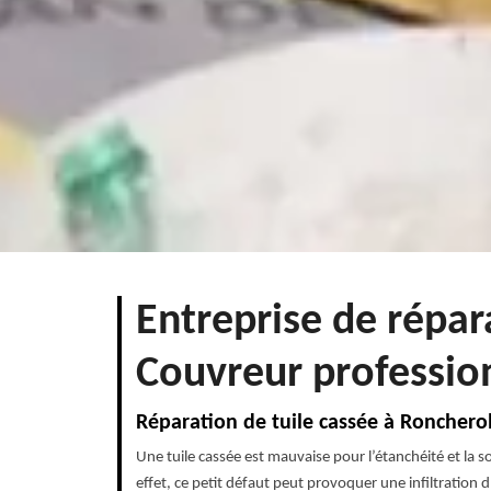
Entreprise de répar
Couvreur professio
Réparation de tuile cassée à Roncherol
Une tuile cassée est mauvaise pour l’étanchéité et la
effet, ce petit défaut peut provoquer une infiltration