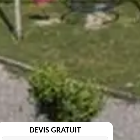
DEVIS GRATUIT