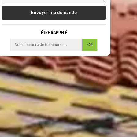
ÊTRE RAPPELÉ