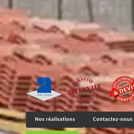
Nos réalisations
Contactez-nous 