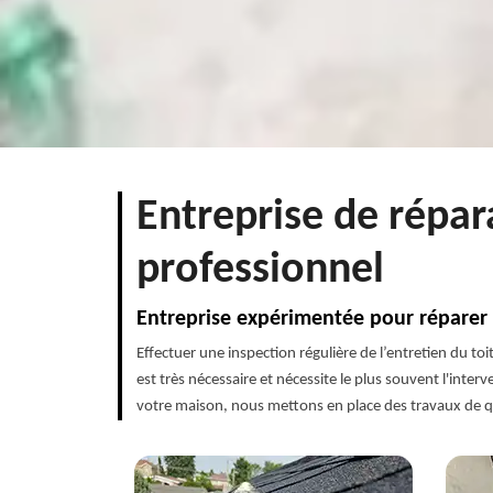
Entreprise de répar
professionnel
Entreprise expérimentée pour réparer 
Effectuer une inspection régulière de l’entretien du toi
est très nécessaire et nécessite le plus souvent l'in
votre maison, nous mettons en place des travaux de qual