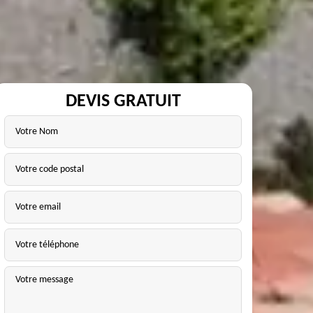
DEVIS GRATUIT