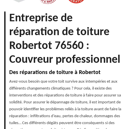
Entreprise de
réparation de toiture
Robertot 76560 :
Couvreur professionnel
Des réparations de toiture à Robertot
Avez-vous besoin que votre toit survive aux intempéries et aux
différents changements climatiques ? Pour cela, il existe des
interventions et des réparations de toiture à faire pour assurer sa
solidité. Pour assurer le dépannage de toiture, il est important de
pouvoir identifier les problèmes reliés à la toiture avant de faire la
réparation : infiltrations d’eau, pertes de chaleur, dommages des
tuiles… Ces différents dégâts peuvent être conséquents si des