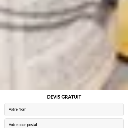
DEVIS GRATUIT