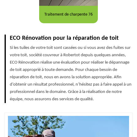
Traitement de charpente 76
ECO Rénovation pour la réparation de toit
Si les tuiles de votre toit sont cassées ou si vous avez des fuites sur
votre toit, société couvreur à Robertot depuis quelques années,
ECO Rénovation réalise une évaluation pour réaliser le dépannage
de toit approprié à toute demande. Pour chaque besoin de
réparation de toit, nous en avons la solution appropriée. Afin
d’obtenir un résultat professionnel, n’hésitez pas à faire appel à un
professionnel dans le domaine. Grâce à la réalisation de notre
équipe, nous assurons des services de qualité.