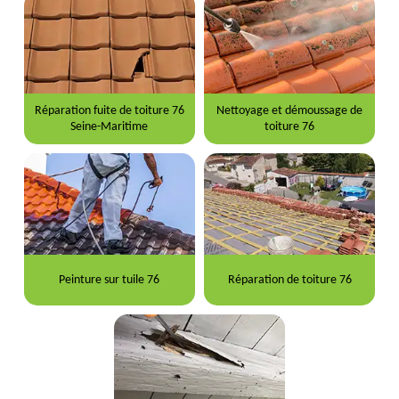
Réparation fuite de toiture 76
Nettoyage et démoussage de
Seine-Maritime
toiture 76
Peinture sur tuile 76
Réparation de toiture 76