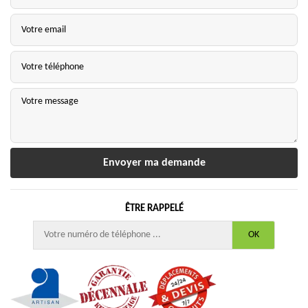
ÊTRE RAPPELÉ