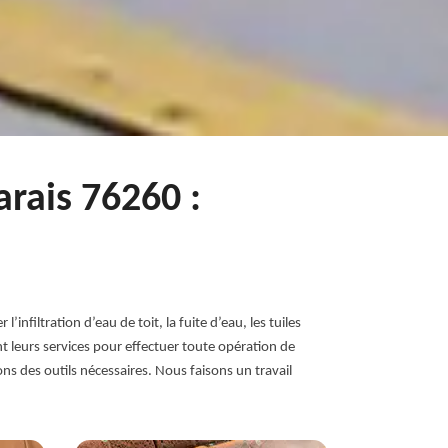
arais 76260 :
filtration d’eau de toit, la fuite d’eau, les tuiles
rent leurs services pour effectuer toute opération de
s des outils nécessaires. Nous faisons un travail