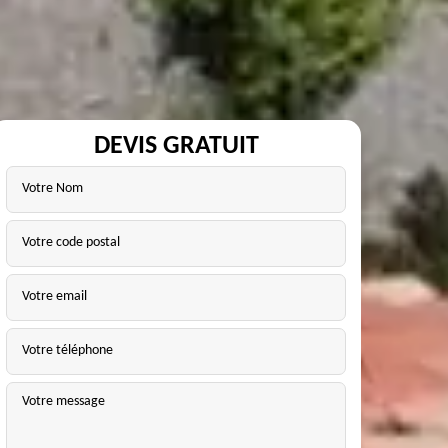
DEVIS GRATUIT