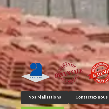
Nos réalisations
Contactez-nous 