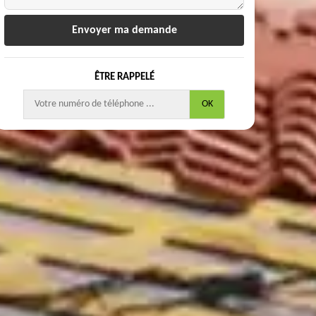
ÊTRE RAPPELÉ