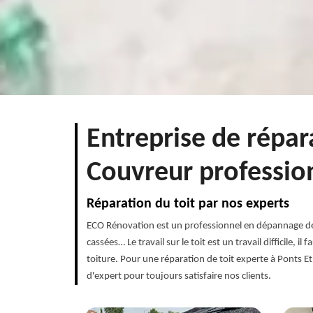
Entreprise de répar
Couvreur professio
Réparation du toit par nos experts
ECO Rénovation est un professionnel en dépannage de toi
cassées… Le travail sur le toit est un travail difficile,
toiture. Pour une réparation de toit experte à Ponts 
d'expert pour toujours satisfaire nos clients.