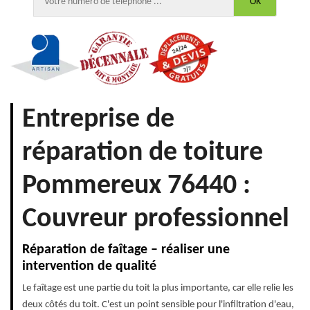
Entreprise de
réparation de toiture
Pommereux 76440 :
Couvreur professionnel
Réparation de faîtage – réaliser une
intervention de qualité
Le faîtage est une partie du toit la plus importante, car elle relie les
deux côtés du toit. C'est un point sensible pour l'infiltration d'eau,