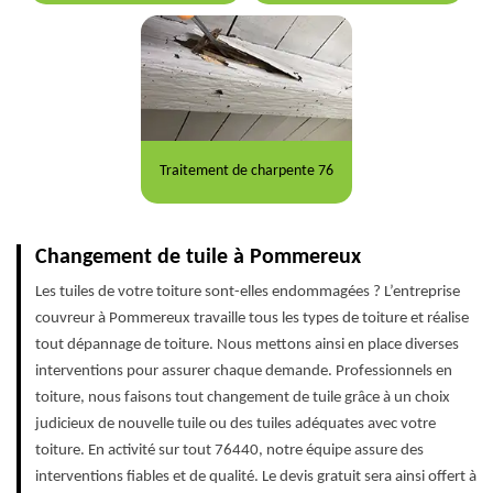
Traitement de charpente 76
Changement de tuile à Pommereux
Les tuiles de votre toiture sont-elles endommagées ? L’entreprise
couvreur à Pommereux travaille tous les types de toiture et réalise
tout dépannage de toiture. Nous mettons ainsi en place diverses
interventions pour assurer chaque demande. Professionnels en
toiture, nous faisons tout changement de tuile grâce à un choix
judicieux de nouvelle tuile ou des tuiles adéquates avec votre
toiture. En activité sur tout 76440, notre équipe assure des
interventions fiables et de qualité. Le devis gratuit sera ainsi offert à