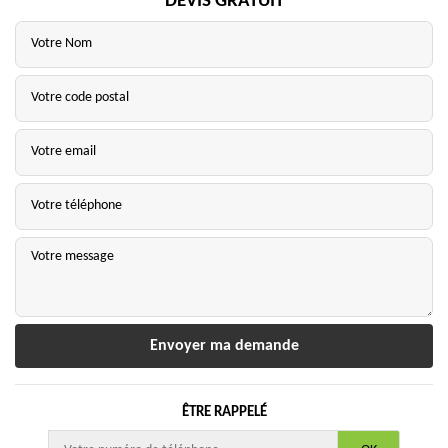
DEVIS GRATUIT
ÊTRE RAPPELÉ