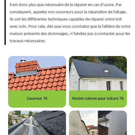
il est donc plus que nécessaire de la réparer en cas d'usure. Par
conséquent, appelez nos couvreurs pour la réparation de faîtage.
Ils ont les différentes techniques capables de réparer votre toit
avec soin. Pour cela, dès que vous constatez que la faîtière de votre
maison présente des dommages, n’hésitez pas à contacter pour les
travaux nécessaires.
Couvreur 76
Resine coloree pour toiture 76