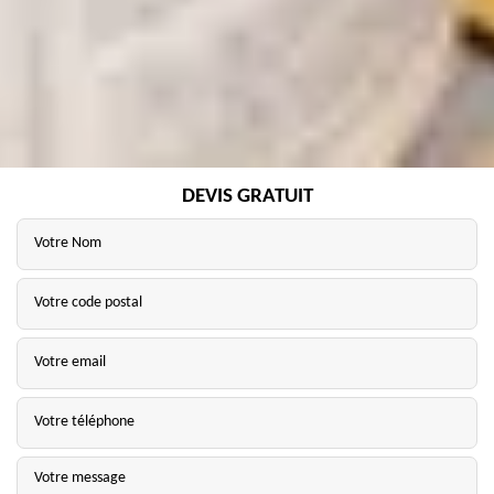
DEVIS GRATUIT