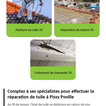
Peinture sur tuile 76
Réparation de toiture 76
Traitement de charpente 76
Comptez à ses spécialistes pour effectuer la
réparation de tuile à Pissy Poville
Au fil de temps, l’état de tuile se détériore en raison de son