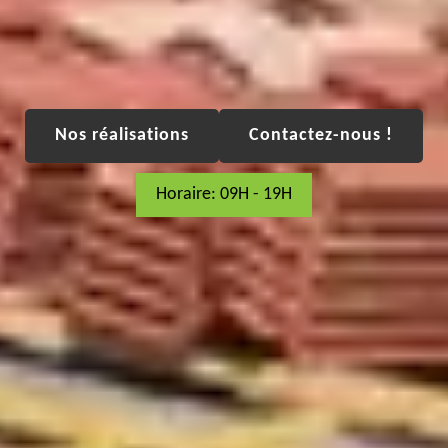
Nos réalisations
Contactez-nous !
Horaire: 09H - 19H