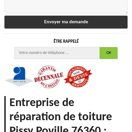
ÊTRE RAPPELÉ
Entreprise de
réparation de toiture
Pissy Poville 76360 :