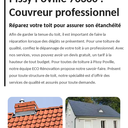
Couvreur professionnel
Réparez votre toit pour assurer son étanchéité
Afin de garder la tenue du toit, il est important de faire la
réparation lorsque des dégâts se présentent. Pour une toiture de
qualité, confiez le dépannage de votre toit à un professionnel. Avec
nos services, vous pouvez avoir un devis gratuit, un tarif à la
hauteur de tout budget. Pour toutes de toiture à Pissy Poville,
notre équipe ECO Rénovation propose notre savoir-faire. Présent
pour toute structure de toit, notre spécialité est d’offrir des
services de qualité et assurés pour toute demande.