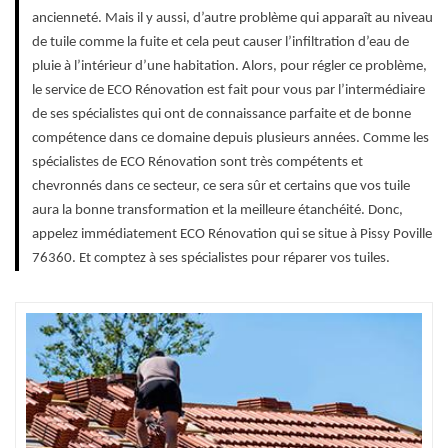
ancienneté. Mais il y aussi, d’autre problème qui apparaît au niveau
de tuile comme la fuite et cela peut causer l’infiltration d’eau de
pluie à l’intérieur d’une habitation. Alors, pour régler ce problème,
le service de ECO Rénovation est fait pour vous par l’intermédiaire
de ses spécialistes qui ont de connaissance parfaite et de bonne
compétence dans ce domaine depuis plusieurs années. Comme les
spécialistes de ECO Rénovation sont très compétents et
chevronnés dans ce secteur, ce sera sûr et certains que vos tuile
aura la bonne transformation et la meilleure étanchéité. Donc,
appelez immédiatement ECO Rénovation qui se situe à Pissy Poville
76360. Et comptez à ses spécialistes pour réparer vos tuiles.