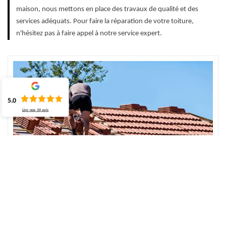
maison, nous mettons en place des travaux de qualité et des
services adéquats. Pour faire la réparation de votre toiture,
n'hésitez pas à faire appel à notre service expert.
5.0
Lire nos
39
avis