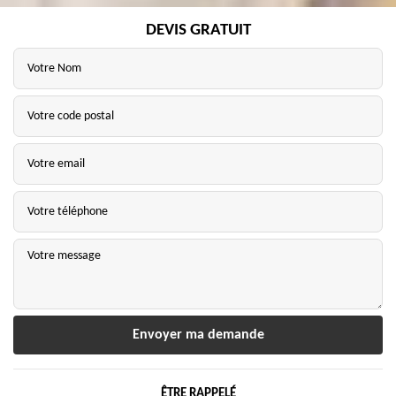
DEVIS GRATUIT
ÊTRE RAPPELÉ