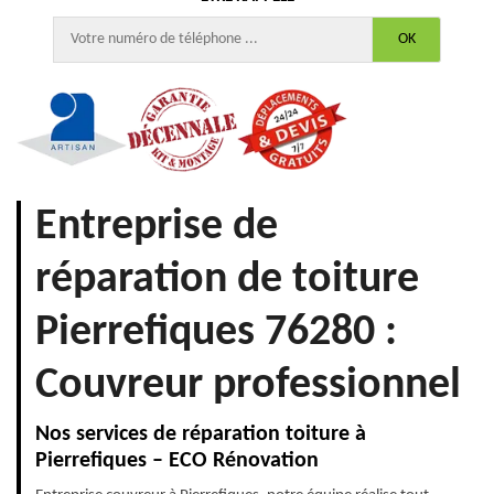
Entreprise de
réparation de toiture
Pierrefiques 76280 :
Couvreur professionnel
Nos services de réparation toiture à
Pierrefiques – ECO Rénovation