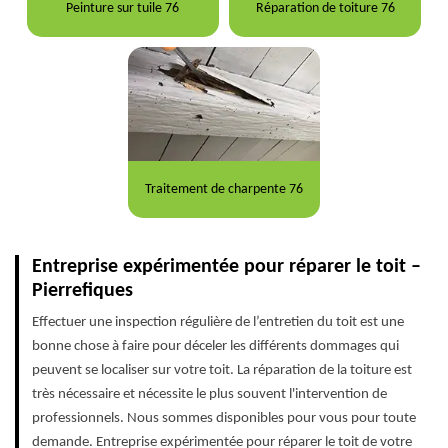
Peinture sur tuile 76
Réparation de toiture 76
Traitement de charpente 76
Entreprise expérimentée pour réparer le toit –
Pierrefiques
Effectuer une inspection régulière de l’entretien du toit est une
bonne chose à faire pour déceler les différents dommages qui
peuvent se localiser sur votre toit. La réparation de la toiture est
très nécessaire et nécessite le plus souvent l'intervention de
professionnels. Nous sommes disponibles pour vous pour toute
demande. Entreprise expérimentée pour réparer le toit de votre