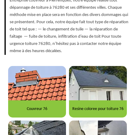
Entreprise couvreur à Pierrefiques, notre équipe réalise tout
dépannage de toiture à 76280 et ses différentes villes. Chaque
méthode mise en place sera en fonction des divers dommages qui
se présentent. Pour cela, notre équipe fait tout type de réparation
de toit tel que : — le changement de tuile — la réparation de
faîtage — fuite de toiture, infiltration d’eau de toit Pour toute
urgence toiture 76280, n’hésitez pas à contacter notre équipe
même à des heures décalées.
Couvreur 76
Resine coloree pour toiture 76