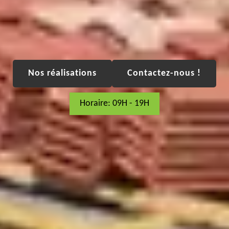
Nos réalisations
Contactez-nous !
Horaire: 09H - 19H