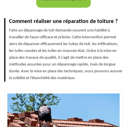
Comment réaliser une réparation de toiture ?
Faire un dépannage de toit demande souvent une habilité à
travailler de façon efficace et précise. Cette intervention permet
alors de dépanner efficacement les fuites de toit, les infiltrations,
les tuiles cassées et les tuiles en mauvais état. Grâce à la mise en
place des travaux de qualité, il s’agit de mettre en place des
méthodes assurées pour un dépannage rapide, mais de longue
durée. Avec la mise en place des techniques, nous pouvons assurer
la solidité et l’étanchéité des matériaux.