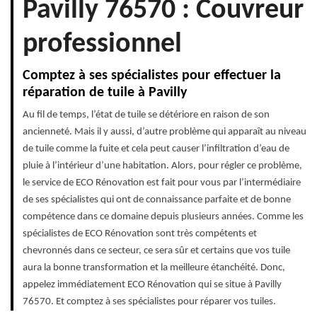
Pavilly 76570 : Couvreur
professionnel
Comptez à ses spécialistes pour effectuer la
réparation de tuile à Pavilly
Au fil de temps, l’état de tuile se détériore en raison de son
ancienneté. Mais il y aussi, d’autre problème qui apparaît au niveau
de tuile comme la fuite et cela peut causer l’infiltration d’eau de
pluie à l’intérieur d’une habitation. Alors, pour régler ce problème,
le service de ECO Rénovation est fait pour vous par l’intermédiaire
de ses spécialistes qui ont de connaissance parfaite et de bonne
compétence dans ce domaine depuis plusieurs années. Comme les
spécialistes de ECO Rénovation sont très compétents et
chevronnés dans ce secteur, ce sera sûr et certains que vos tuile
aura la bonne transformation et la meilleure étanchéité. Donc,
appelez immédiatement ECO Rénovation qui se situe à Pavilly
76570. Et comptez à ses spécialistes pour réparer vos tuiles.