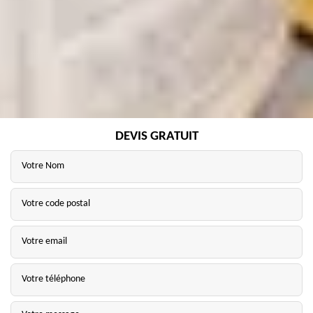
DEVIS GRATUIT