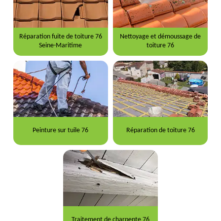
Réparation fuite de toiture 76
Nettoyage et démoussage de
Seine-Maritime
toiture 76
Peinture sur tuile 76
Réparation de toiture 76
Traitement de charpente 76