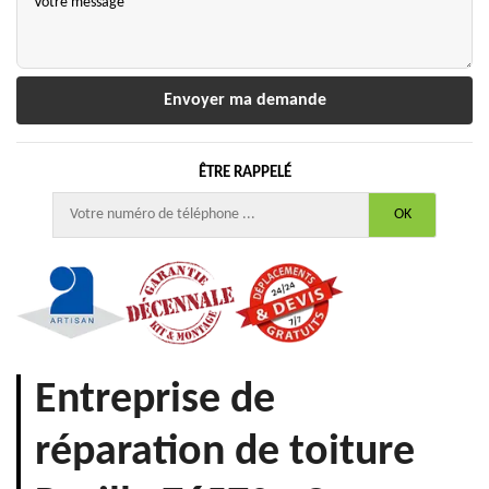
ÊTRE RAPPELÉ
Entreprise de
réparation de toiture