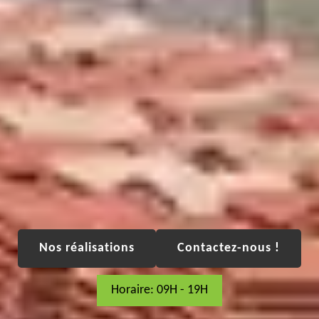
Nos réalisations
Contactez-nous !
Horaire: 09H - 19H