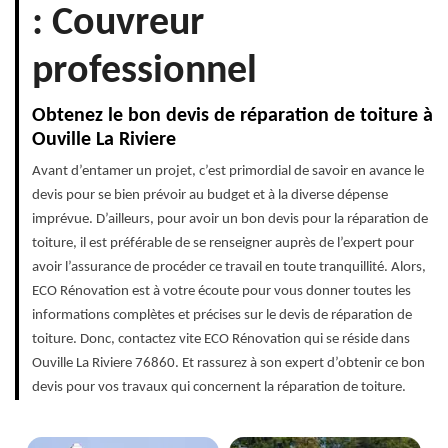
: Couvreur
professionnel
Obtenez le bon devis de réparation de toiture à
Ouville La Riviere
Avant d’entamer un projet, c’est primordial de savoir en avance le
devis pour se bien prévoir au budget et à la diverse dépense
imprévue. D’ailleurs, pour avoir un bon devis pour la réparation de
toiture, il est préférable de se renseigner auprès de l’expert pour
avoir l’assurance de procéder ce travail en toute tranquillité. Alors,
ECO Rénovation est à votre écoute pour vous donner toutes les
informations complètes et précises sur le devis de réparation de
toiture. Donc, contactez vite ECO Rénovation qui se réside dans
Ouville La Riviere 76860. Et rassurez à son expert d’obtenir ce bon
devis pour vos travaux qui concernent la réparation de toiture.