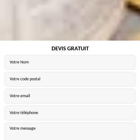
DEVIS GRATUIT