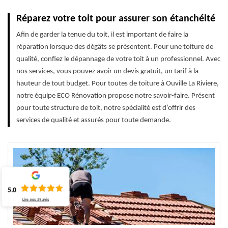
Réparez votre toit pour assurer son étanchéité
Afin de garder la tenue du toit, il est important de faire la
réparation lorsque des dégâts se présentent. Pour une toiture de
qualité, confiez le dépannage de votre toit à un professionnel. Avec
nos services, vous pouvez avoir un devis gratuit, un tarif à la
hauteur de tout budget. Pour toutes de toiture à Ouville La Riviere,
notre équipe ECO Rénovation propose notre savoir-faire. Présent
pour toute structure de toit, notre spécialité est d’offrir des
services de qualité et assurés pour toute demande.
5.0
Lire nos
39
avis