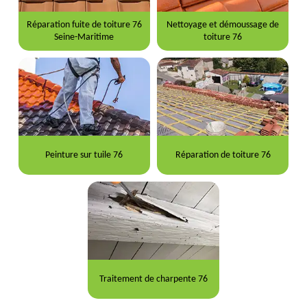
Réparation fuite de toiture 76
Nettoyage et démoussage de
Seine-Maritime
toiture 76
Peinture sur tuile 76
Réparation de toiture 76
Traitement de charpente 76