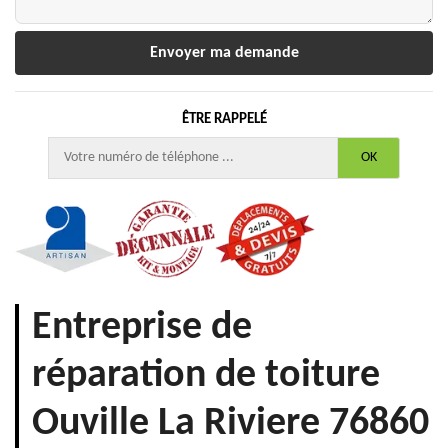
ÊTRE RAPPELÉ
Entreprise de
réparation de toiture
Ouville La Riviere 76860