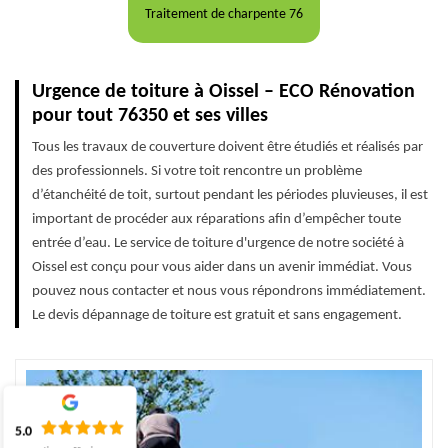
Traitement de charpente 76
Urgence de toiture à Oissel – ECO Rénovation
pour tout 76350 et ses villes
Tous les travaux de couverture doivent être étudiés et réalisés par
des professionnels. Si votre toit rencontre un problème
d’étanchéité de toit, surtout pendant les périodes pluvieuses, il est
important de procéder aux réparations afin d’empêcher toute
entrée d’eau. Le service de toiture d'urgence de notre société à
Oissel est conçu pour vous aider dans un avenir immédiat. Vous
pouvez nous contacter et nous vous répondrons immédiatement.
Le devis dépannage de toiture est gratuit et sans engagement.
5.0