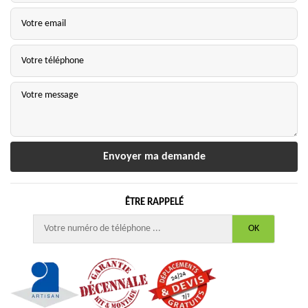
ÊTRE RAPPELÉ