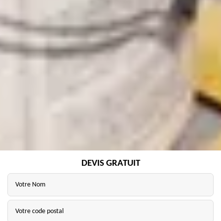
DEVIS GRATUIT