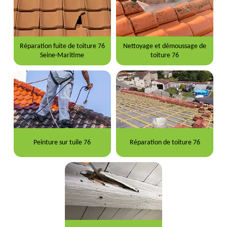
Réparation fuite de toiture 76
Nettoyage et démoussage de
Seine-Maritime
toiture 76
Peinture sur tuile 76
Réparation de toiture 76