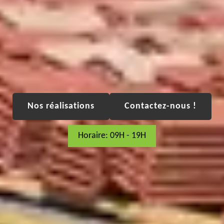
Nos réalisations
Contactez-nous !
Horaire: 09H - 19H