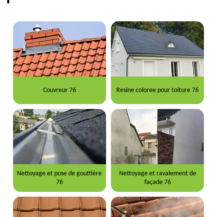
Couvreur 76
Resine coloree pour toiture 76
Nettoyage et pose de gouttière
Nettoyage et ravalement de
76
façade 76