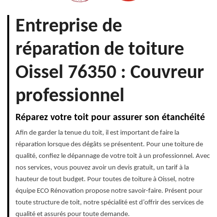
Entreprise de
réparation de toiture
Oissel 76350 : Couvreur
professionnel
Réparez votre toit pour assurer son étanchéité
Afin de garder la tenue du toit, il est important de faire la
réparation lorsque des dégâts se présentent. Pour une toiture de
qualité, confiez le dépannage de votre toit à un professionnel. Avec
nos services, vous pouvez avoir un devis gratuit, un tarif à la
hauteur de tout budget. Pour toutes de toiture à Oissel, notre
équipe ECO Rénovation propose notre savoir-faire. Présent pour
toute structure de toit, notre spécialité est d’offrir des services de
qualité et assurés pour toute demande.