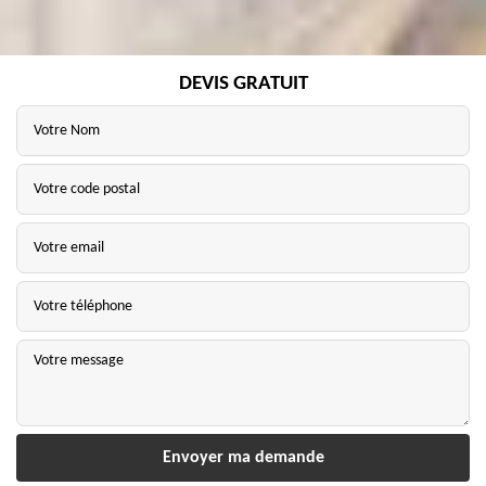
DEVIS GRATUIT