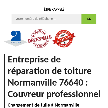
ÊTRE RAPPELÉ
Entreprise de
réparation de toiture
Normanville 76640 :
Couvreur professionnel
Changement de tuile à Normanville