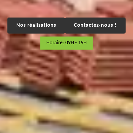
Nos réalisations
Contactez-nous !
Horaire: 09H - 19H