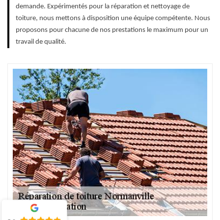
demande. Expérimentés pour la réparation et nettoyage de
toiture, nous mettons à disposition une équipe compétente. Nous
proposons pour chacune de nos prestations le maximum pour un
travail de qualité.