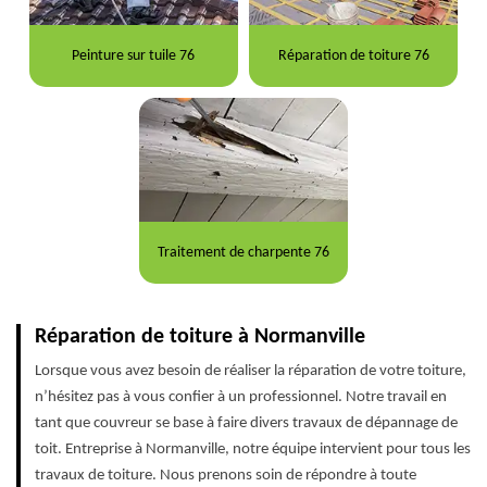
Peinture sur tuile 76
Réparation de toiture 76
Traitement de charpente 76
Réparation de toiture à Normanville
Lorsque vous avez besoin de réaliser la réparation de votre toiture,
n’hésitez pas à vous confier à un professionnel. Notre travail en
tant que couvreur se base à faire divers travaux de dépannage de
toit. Entreprise à Normanville, notre équipe intervient pour tous les
travaux de toiture. Nous prenons soin de répondre à toute