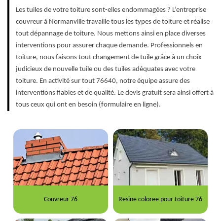
Les tuiles de votre toiture sont-elles endommagées ? L’entreprise
couvreur à Normanville travaille tous les types de toiture et réalise
tout dépannage de toiture. Nous mettons ainsi en place diverses
interventions pour assurer chaque demande. Professionnels en
toiture, nous faisons tout changement de tuile grâce à un choix
judicieux de nouvelle tuile ou des tuiles adéquates avec votre
toiture. En activité sur tout 76640, notre équipe assure des
interventions fiables et de qualité. Le devis gratuit sera ainsi offert à
tous ceux qui ont en besoin (formulaire en ligne).
Couvreur 76
Resine coloree pour toiture 76