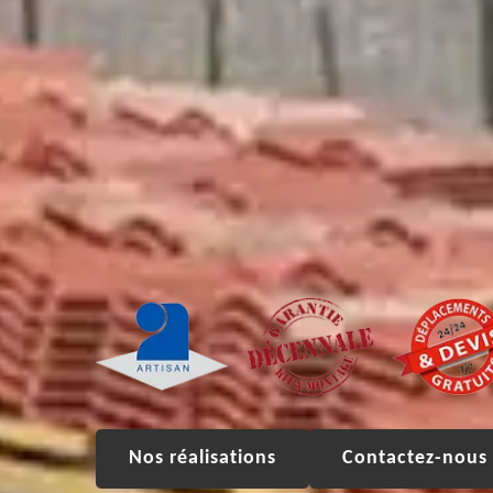
Nos réalisations
Contactez-nous 