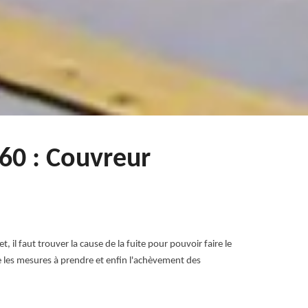
460 : Couvreur
t, il faut trouver la cause de la fuite pour pouvoir faire le
uite les mesures à prendre et enfin l'achèvement des