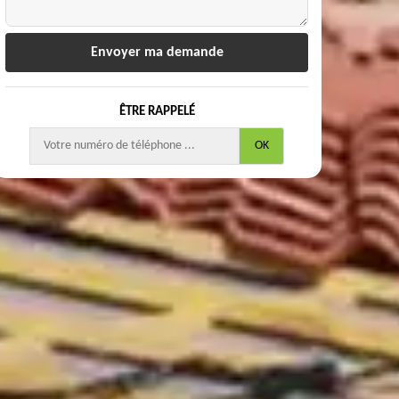
ÊTRE RAPPELÉ