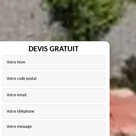
DEVIS GRATUIT