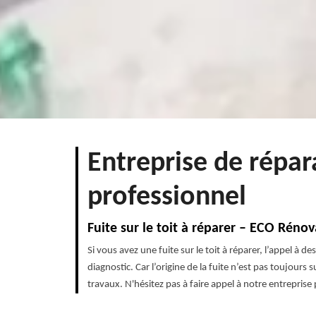
Entreprise de répar
professionnel
Fuite sur le toit à réparer – ECO Réno
Si vous avez une fuite sur le toit à réparer, l’appel à de
diagnostic. Car l’origine de la fuite n’est pas toujours
travaux. N'hésitez pas à faire appel à notre entreprise