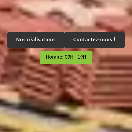
Nos réalisations
Contactez-nous !
Horaire: 09H - 19H