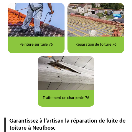
Peinture sur tuile 76
Réparation de toiture 76
Traitement de charpente 76
Garantissez à l’artisan la réparation de fuite de
toiture à Neufbosc