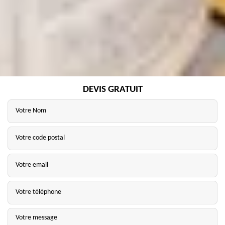
DEVIS GRATUIT