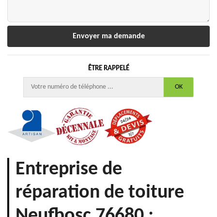
ÊTRE RAPPELÉ
Entreprise de
réparation de toiture
Neufbosc 76680 :