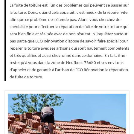
La fuite de toiture est l’un des problèmes qui peuvent se passer sur
la toiture. Donc, quand cela apparaît, c’est mieux de la réparer vite
afin que ce problème ne s’étende pas. Alors, vous cherchez de
spécialiste pour effectuer la réparation de fuite de votre toiture qui
sera bien finie et réalisée avec de bon résultat. N’inquiétez surtout
pas parce que ECO Rénovation dispose de savoir-faire spécial pour
réparer la toiture avec ses artisans qui sont hautement compétents
et très qualifiés et aussi chevronné dans ce domaine. En fait, il ne
reste qu’à vous dans la zone de Neufbosc 76680 et ses environs
d’appeler et de garantir à l’artisan de ECO Rénovation la réparation
de fuite de toiture.