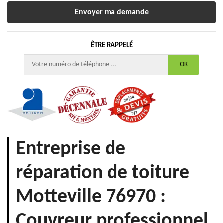
ÊTRE RAPPELÉ
Entreprise de
réparation de toiture
Motteville 76970 :
Couvreur professionnel