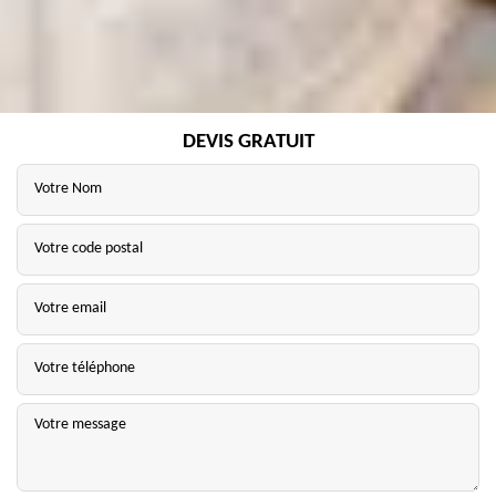
DEVIS GRATUIT