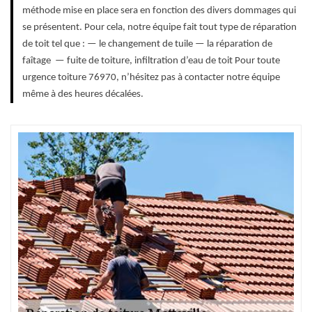
méthode mise en place sera en fonction des divers dommages qui
se présentent. Pour cela, notre équipe fait tout type de réparation
de toit tel que : — le changement de tuile — la réparation de
faîtage — fuite de toiture, infiltration d’eau de toit Pour toute
urgence toiture 76970, n’hésitez pas à contacter notre équipe
même à des heures décalées.