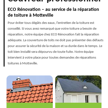
ECO Rénovation – au service de la réparation
de toiture à Motteville
Pour éviter tous dégâts des eaux, l’entretien de la toiture est
conseillé. Si vous avez remarqué que votre toiture a besoin de
réparation, notre équipe chez ECO Rénovation fait la réparation
adéquate. La couverture de toits ne doit pas présenter des défauts
pour assurer la sécurité de la maison et sa durée dans le temps. Le
toit bien installé sera dépourvu de toute fuite. Notre équipe
intervient à votre place pour toutes demandes de réparations
toitures à Motteville.