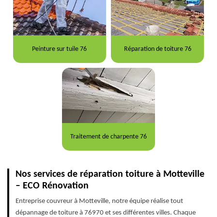
Peinture sur tuile 76
Réparation de toiture 76
Traitement de charpente 76
Nos services de réparation toiture à Motteville
– ECO Rénovation
Entreprise couvreur à Motteville, notre équipe réalise tout
dépannage de toiture à 76970 et ses différentes villes. Chaque